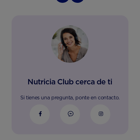
Nutricia Club cerca de ti
Si tienes una pregunta, ponte en contacto.