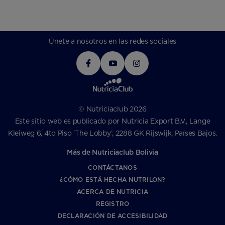
Únete a nosotros en las redes sociales
© Nutriciaclub 2026
Este sitio web es publicado por Nutricia Export B.V., Lange
Kleiweg 6, 4to Piso ‘The Lobby’, 2288 GK Rijswijk, Países Bajos.
Más de Nutriciaclub Bolivia
CONTÁCTANOS
¿CÓMO ESTÁ HECHA NUTRILON?
ACERCA DE NUTRICIA
REGISTRO
DECLARACIÓN DE ACCESIBILIDAD