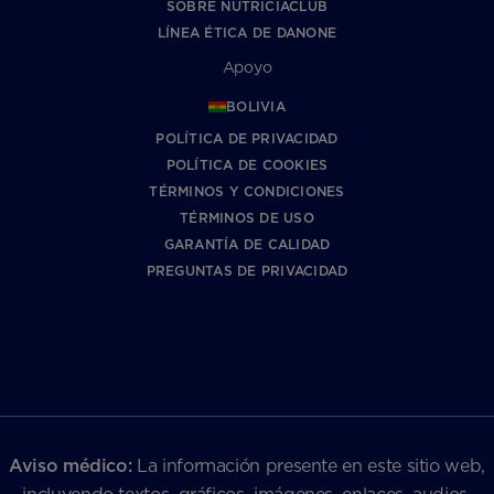
SOBRE NUTRICIACLUB
LÍNEA ÉTICA DE DANONE
Apoyo
BOLIVIA
POLÍTICA DE PRIVACIDAD
POLÍTICA DE COOKIES
TÉRMINOS Y CONDICIONES
TÉRMINOS DE USO
GARANTÍA DE CALIDAD
PREGUNTAS DE PRIVACIDAD
Aviso médico:
La información presente en este sitio web,