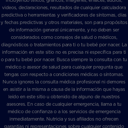
incluyendo textos, gráficos, imágenes, enlaces, audios,
videos, declaraciones, resultados de cualquier calculadora
predictiva o herramientas y verificadores de síntomas, días
y fechas predictivas y otros materiales, son para propósitos
de información general únicamente, y no deben ser
considerados como consejos de salud o médicos,
diagnósticos o tratamientos para ti o tu bebé por nacer. La
información en este sitio no es precisa ni específica para ti
o para tu bebé por nacer. Busca siempre la consulta con tu
médico o asesor de salud para cualquier pregunta que
tengas con respecto a condiciones médicas o síntomas.
Nunca ignores la consulta médica profesional ni demores
en asistir a la misma a causa de la información que hayas
leído en este sitio u obtenido de alguno de nuestros
asesores. En caso de cualquier emergencia, llama a tu
médico de confianza o a los servicios de emergencia
inmediatamente. Nutricia y sus afiliados no ofrecen
garantías ni representaciones sobre cualquier contenido