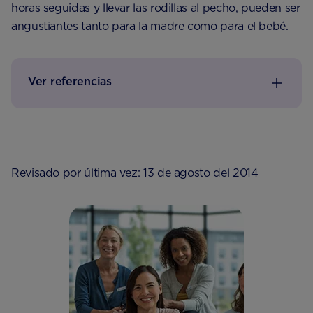
horas seguidas y llevar las rodillas al pecho, pueden ser
angustiantes tanto para la madre como para el bebé.
Ver referencias
Revisado por última vez: 13 de agosto del 2014