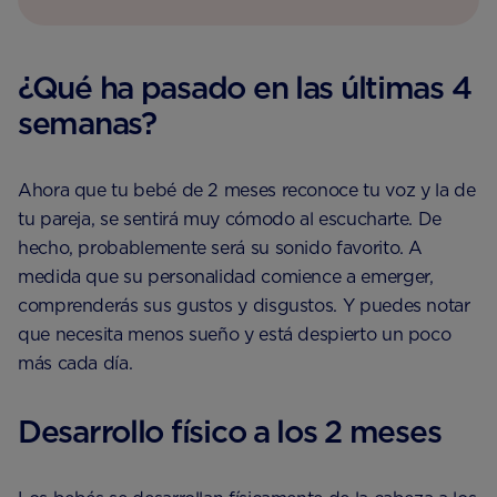
¿Qué ha pasado en las últimas 4
semanas?
Ahora que tu bebé de 2 meses reconoce tu voz y la de
tu pareja, se sentirá muy cómodo al escucharte. De
hecho, probablemente será su sonido favorito. A
medida que su personalidad comience a emerger,
comprenderás sus gustos y disgustos. Y puedes notar
que necesita menos sueño y está despierto un poco
más cada día.
Desarrollo físico a los 2 meses