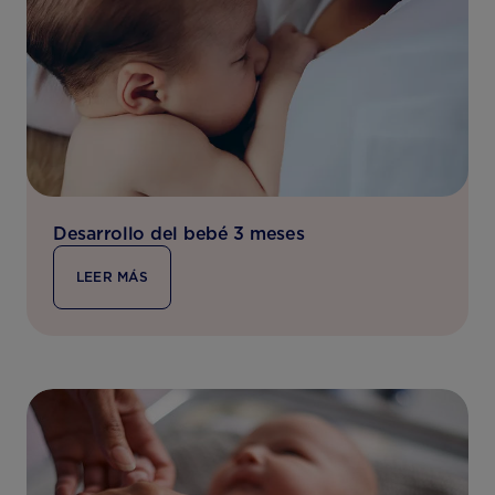
Desarrollo del bebé 3 meses
LEER MÁS