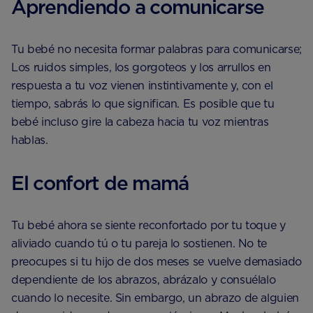
Aprendiendo a comunicarse
Tu bebé no necesita formar palabras para comunicarse;
Los ruidos simples, los gorgoteos y los arrullos en
respuesta a tu voz vienen instintivamente y, con el
tiempo, sabrás lo que significan. Es posible que tu
bebé incluso gire la cabeza hacia tu voz mientras
hablas.
El confort de mamá
Tu bebé ahora se siente reconfortado por tu toque y
aliviado cuando tú o tu pareja lo sostienen. No te
preocupes si tu hijo de dos meses se vuelve demasiado
dependiente de los abrazos, abrázalo y consuélalo
cuando lo necesite. Sin embargo, un abrazo de alguien