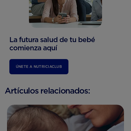
La futura salud de tu bebé
comienza aquí
ÚNETE A NUTRICIACLUB
Artículos relacionados: