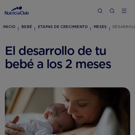
INICIO
BEBÉ
ETAPAS DE CRECIMIENTO
MESES
DESARROLL
El desarrollo de tu
bebé a los 2 meses