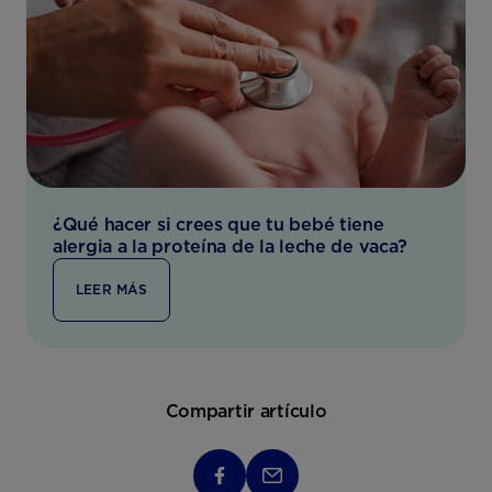
¿Qué hacer si crees que tu bebé tiene
alergia a la proteína de la leche de vaca?
LEER MÁS
Compartir artículo