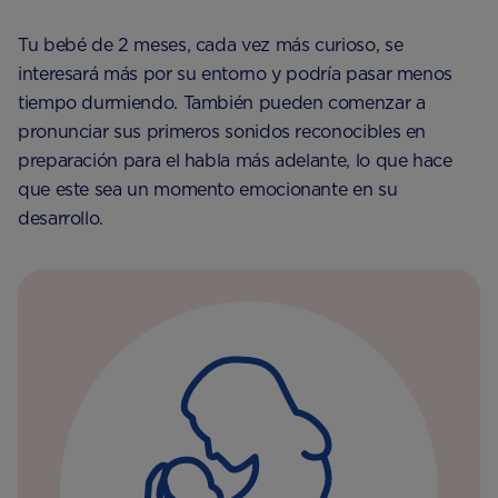
Tu bebé de 2 meses, cada vez más curioso, se
interesará más por su entorno y podría pasar menos
tiempo durmiendo. También pueden comenzar a
pronunciar sus primeros sonidos reconocibles en
preparación para el habla más adelante, lo que hace
que este sea un momento emocionante en su
desarrollo.