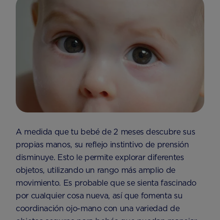
A medida que tu bebé de 2 meses descubre sus
propias manos, su reflejo instintivo de prensión
disminuye. Esto le permite explorar diferentes
objetos, utilizando un rango más amplio de
movimiento. Es probable que se sienta fascinado
por cualquier cosa nueva, así que fomenta su
coordinación ojo-mano con una variedad de