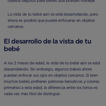
objetos seguros para bebés que puedan manejar.
La vista de tu bebé aún se está desarrollando, pero
ahora es posible que pueda enfocarse en objetos
cercanos
El desarrollo de la vista de tu
bebé
A los 2 meses de edad, la vista de tu bebé aún se está
desarrollando. Sin embargo, algunos bebés ahora
pueden enfocar sus ojos en objetos cercanos. Si bien
muchos bebés prefieren patrones llamativos y colores
primarios a esta edad, la diferencia entre los tonos es
cada vez más fácil de distinguir.