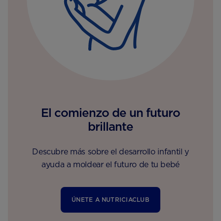
El comienzo de un futuro
brillante
Descubre más sobre el desarrollo infantil y
ayuda a moldear el futuro de tu bebé
ÚNETE A NUTRICIACLUB