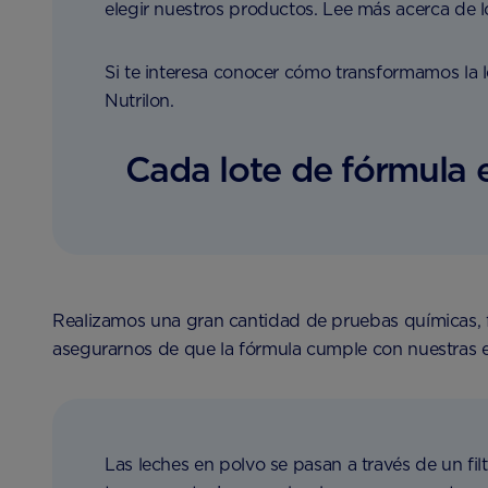
elegir nuestros productos. Lee más acerca de 
Si te interesa conocer cómo transformamos la 
Nutrilon.
Cada lote de fórmula 
Realizamos una gran cantidad de pruebas químicas, fí
asegurarnos de que la fórmula cumple con nuestras es
Las leches en polvo se pasan a través de un fi