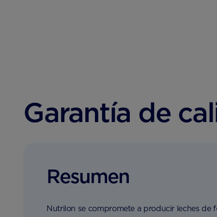
Garantía de cal
Resumen
Nutrilon se compromete a producir leches de fór