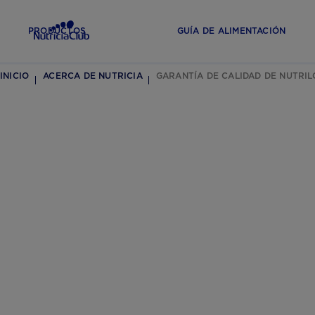
PRODUCTOS
GUÍA DE ALIMENTACIÓN
INICIO
ACERCA DE NUTRICIA
GARANTÍA DE CALIDAD DE NUTRIL