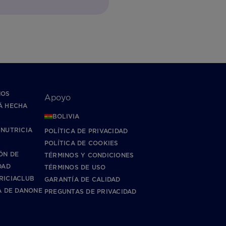
NOS
Apoyo
Á HECHA
BOLIVIA
 NUTRICIA
POLÍTICA DE PRIVACIDAD
POLÍTICA DE COOKIES
ÓN DE
TÉRMINOS Y CONDICIONES
DAD
TÉRMINOS DE USO
RICIACLUB
GARANTÍA DE CALIDAD
A DE DANONE
PREGUNTAS DE PRIVACIDAD