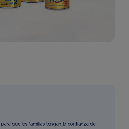
 para que las familias tengan la confianza de