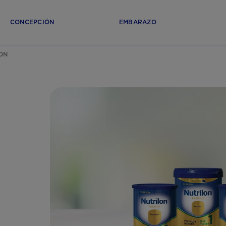
CONCEPCIÓN
EMBARAZO
ON