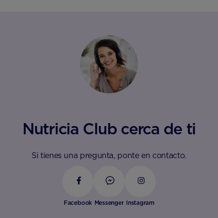
Nutricia Club cerca de ti
Si tienes una pregunta, ponte en contacto.
Facebook
Messenger
Instagram