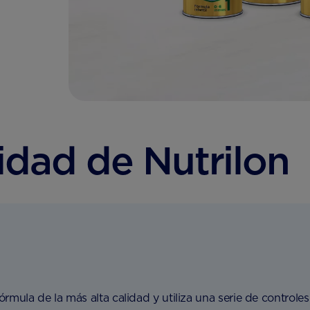
idad de Nutrilon
mula de la más alta calidad y utiliza una serie de controles