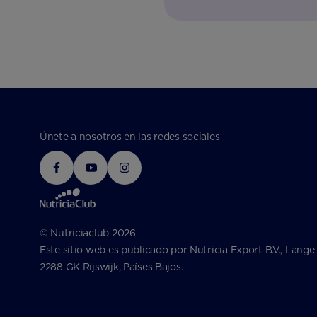
Únete a nosotros en las redes sociales
© Nutriciaclub 2026
Este sitio web es publicado por Nutricia Export B.V., Lange
2288 GK Rijswijk, Países Bajos.