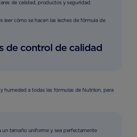
ares de calidad, productos y seguridad.
s leer cómo se hacen las leches de fórmula de
 de control de calidad
 y humedad a todas las fórmulas de Nutrilon, para
nga un tamaño uniforme y sea perfectamente