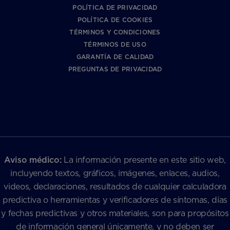
POLÍTICA DE PRIVACIDAD
POLÍTICA DE COOKIES
TÉRMINOS Y CONDICIONES
TÉRMINOS DE USO
GARANTÍA DE CALIDAD
PREGUNTAS DE PRIVACIDAD
Aviso médico:
La información presente en este sitio web,
incluyendo textos, gráficos, imágenes, enlaces, audios,
videos, declaraciones, resultados de cualquier calculadora
predictiva o herramientas y verificadores de síntomas, días
y fechas predictivas y otros materiales, son para propósitos
de información general únicamente, y no deben ser