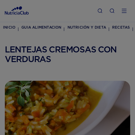
INICIO
GUIA ALIMENTACION
NUTRICIÓN Y DIETA
RECETAS
LENTEJAS CREMOSAS CON
VERDURAS