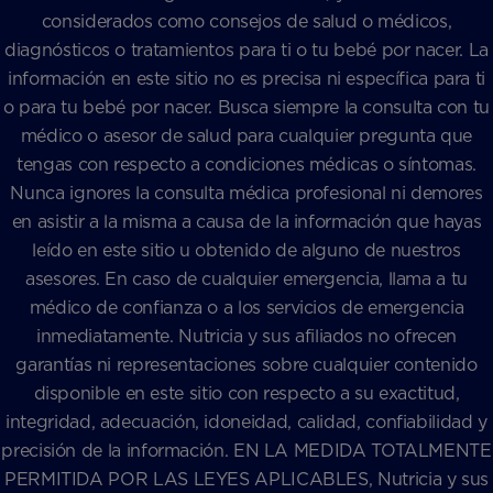
considerados como consejos de salud o médicos,
diagnósticos o tratamientos para ti o tu bebé por nacer. La
información en este sitio no es precisa ni específica para ti
o para tu bebé por nacer. Busca siempre la consulta con tu
médico o asesor de salud para cualquier pregunta que
tengas con respecto a condiciones médicas o síntomas.
Nunca ignores la consulta médica profesional ni demores
en asistir a la misma a causa de la información que hayas
leído en este sitio u obtenido de alguno de nuestros
asesores. En caso de cualquier emergencia, llama a tu
médico de confianza o a los servicios de emergencia
inmediatamente. Nutricia y sus afiliados no ofrecen
garantías ni representaciones sobre cualquier contenido
disponible en este sitio con respecto a su exactitud,
integridad, adecuación, idoneidad, calidad, confiabilidad y
precisión de la información. EN LA MEDIDA TOTALMENTE
PERMITIDA POR LAS LEYES APLICABLES, Nutricia y sus