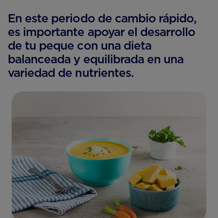
En este periodo de cambio rápido,
es importante apoyar el desarrollo
de tu peque con una dieta
balanceada y equilibrada en una
variedad de nutrientes.