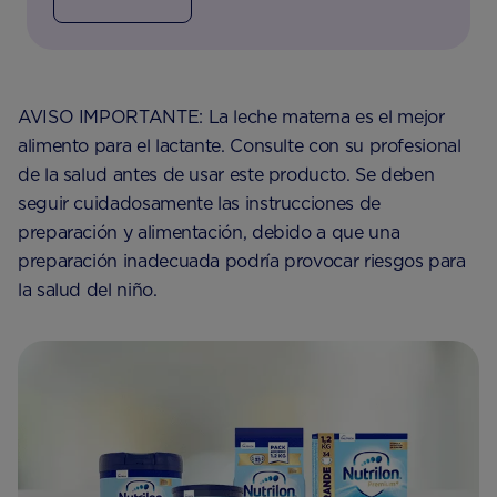
AVISO IMPORTANTE: La leche materna es el mejor
alimento para el lactante. Consulte con su profesional
de la salud antes de usar este producto. Se deben
seguir cuidadosamente las instrucciones de
preparación y alimentación, debido a que una
preparación inadecuada podría provocar riesgos para
la salud del niño.