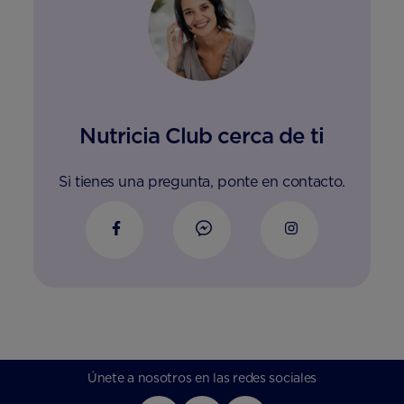
Nutricia Club cerca de ti
Si tienes una pregunta, ponte en contacto.
Únete a nosotros en las redes sociales