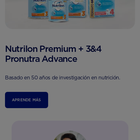
Nutrilon Premium + 3&4
Pronutra Advance
Basado en 50 años de investigación en nutrición.
APRENDE MÁS