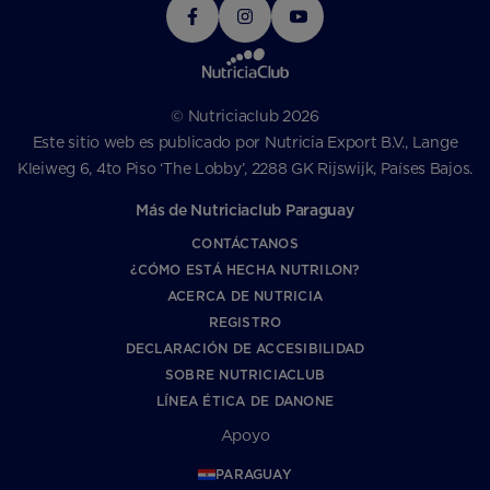
© Nutriciaclub 2026
Este sitio web es publicado por Nutricia Export B.V., Lange
Kleiweg 6, 4to Piso ‘The Lobby’, 2288 GK Rijswijk, Países Bajos.
Más de Nutriciaclub Paraguay
CONTÁCTANOS
¿CÓMO ESTÁ HECHA NUTRILON?
ACERCA DE NUTRICIA
REGISTRO
DECLARACIÓN DE ACCESIBILIDAD
SOBRE NUTRICIACLUB
LÍNEA ÉTICA DE DANONE
Apoyo
PARAGUAY