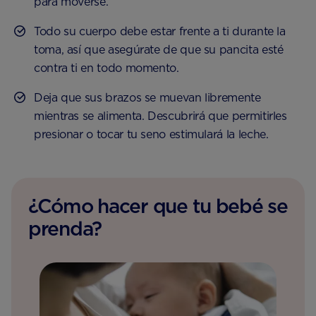
para moverse.
Todo su cuerpo debe estar frente a ti durante la
toma, así que asegúrate de que su pancita esté
contra ti en todo momento.
Deja que sus brazos se muevan libremente
mientras se alimenta. Descubrirá que permitirles
presionar o tocar tu seno estimulará la leche.
¿Cómo hacer que tu bebé se
prenda?