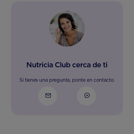
Nutricia Club cerca de ti
Si tienes una pregunta, ponte en contacto.