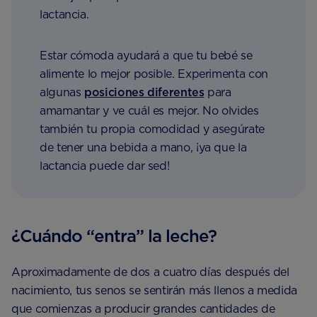
lactancia.
Estar cómoda ayudará a que tu bebé se
alimente lo mejor posible. Experimenta con
algunas
posiciones diferentes
para
amamantar y ve cuál es mejor. No olvides
también tu propia comodidad y asegúrate
de tener una bebida a mano, ¡ya que la
lactancia puede dar sed!
¿Cuándo “entra” la leche?
Aproximadamente de dos a cuatro días después del
nacimiento, tus senos se sentirán más llenos a medida
que comienzas a producir grandes cantidades de