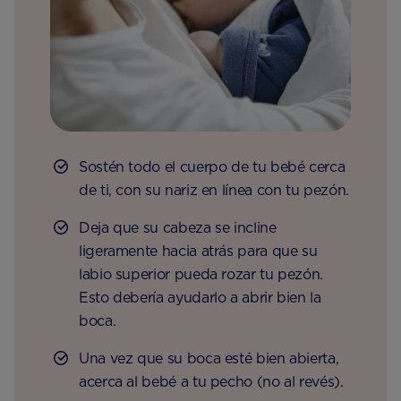
Sostén todo el cuerpo de tu bebé cerca
de ti, con su nariz en línea con tu pezón.
Deja que su cabeza se incline
ligeramente hacia atrás para que su
labio superior pueda rozar tu pezón.
Esto debería ayudarlo a abrir bien la
boca.
Una vez que su boca esté bien abierta,
acerca al bebé a tu pecho (no al revés).