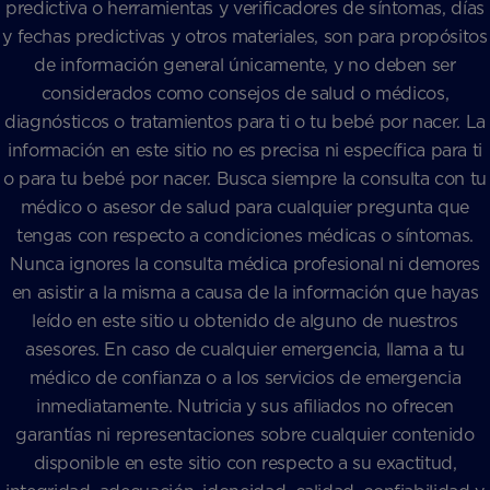
predictiva o herramientas y verificadores de síntomas, días
y fechas predictivas y otros materiales, son para propósitos
de información general únicamente, y no deben ser
considerados como consejos de salud o médicos,
diagnósticos o tratamientos para ti o tu bebé por nacer. La
información en este sitio no es precisa ni específica para ti
o para tu bebé por nacer. Busca siempre la consulta con tu
médico o asesor de salud para cualquier pregunta que
tengas con respecto a condiciones médicas o síntomas.
Nunca ignores la consulta médica profesional ni demores
en asistir a la misma a causa de la información que hayas
leído en este sitio u obtenido de alguno de nuestros
asesores. En caso de cualquier emergencia, llama a tu
médico de confianza o a los servicios de emergencia
inmediatamente. Nutricia y sus afiliados no ofrecen
garantías ni representaciones sobre cualquier contenido
disponible en este sitio con respecto a su exactitud,