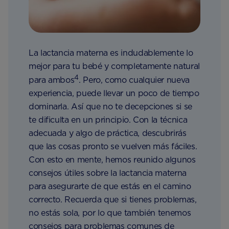
La lactancia materna es indudablemente lo
mejor para tu bebé y completamente natural
4
para ambos
. Pero, como cualquier nueva
experiencia, puede llevar un poco de tiempo
dominarla. Así que no te decepciones si se
te dificulta en un principio. Con la técnica
adecuada y algo de práctica, descubrirás
que las cosas pronto se vuelven más fáciles.
Con esto en mente, hemos reunido algunos
consejos útiles sobre la lactancia materna
para asegurarte de que estás en el camino
correcto. Recuerda que si tienes problemas,
no estás sola, por lo que también tenemos
consejos para problemas comunes de