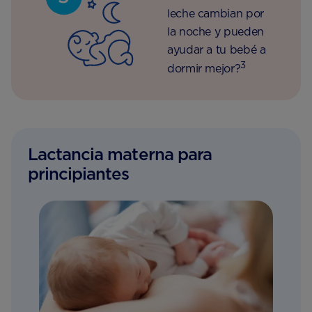
leche cambian por
la noche y pueden
ayudar a tu bebé a
3
dormir mejor?
Lactancia materna para
principiantes