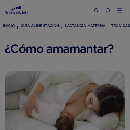
INICIO
GUIA ALIMENTACION
LACTANCIA MATERNA
TECNICAS
¿Cómo amamantar?