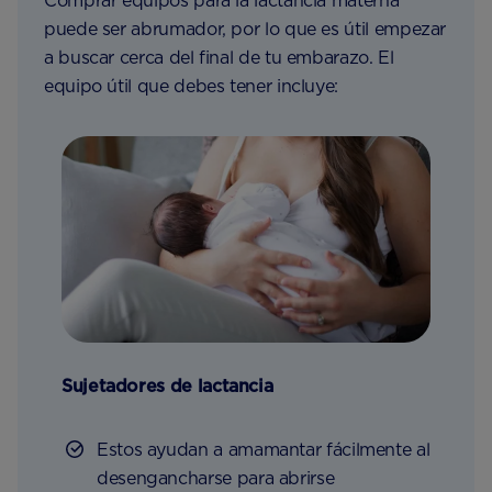
Comprar equipos para la lactancia materna
puede ser abrumador, por lo que es útil empezar
a buscar cerca del final de tu embarazo. El
equipo útil que debes tener incluye:
Sujetadores de lactancia
Estos ayudan a amamantar fácilmente al
desengancharse para abrirse