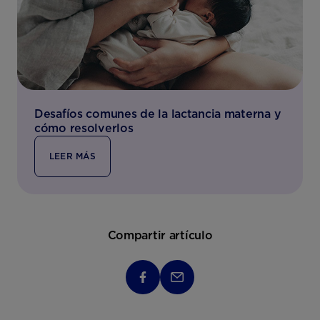
Desafíos comunes de la lactancia materna y
cómo resolverlos
LEER MÁS
Compartir artículo