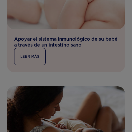
Apoyar el sistema inmunológico de su bebé
a través de un intestino sano
LEER MÁS