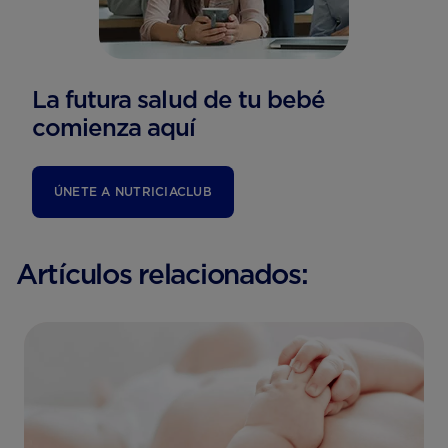
La futura salud de tu bebé
comienza aquí
ÚNETE A NUTRICIACLUB
Artículos relacionados: