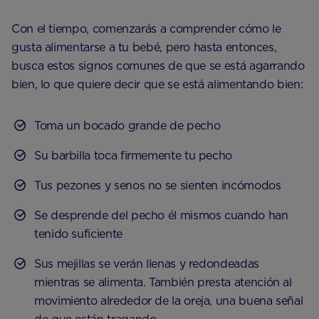
Con el tiempo, comenzarás a comprender cómo le
gusta alimentarse a tu bebé, pero hasta entonces,
busca estos signos comunes de que se está agarrando
bien, lo que quiere decir que se está alimentando bien:
Toma un bocado grande de pecho
Su barbilla toca firmemente tu pecho
Tus pezones y senos no se sienten incómodos
Se desprende del pecho él mismos cuando han
tenido suficiente
Sus mejillas se verán llenas y redondeadas
mientras se alimenta. También presta atención al
movimiento alrededor de la oreja, una buena señal