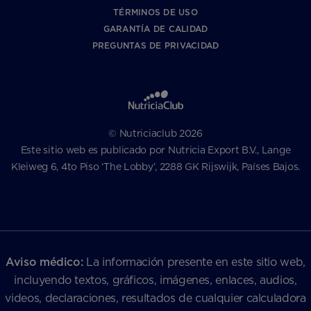
TÉRMINOS DE USO
GARANTÍA DE CALIDAD
PREGUNTAS DE PRIVACIDAD
© Nutriciaclub 2026
Este sitio web es publicado por Nutricia Export B.V., Lange
Kleiweg 6, 4to Piso ‘The Lobby’, 2288 GK Rijswijk, Países Bajos.
Aviso médico:
La información presente en este sitio web,
incluyendo textos, gráficos, imágenes, enlaces, audios,
videos, declaraciones, resultados de cualquier calculadora