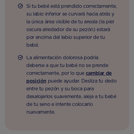
Si tu bebé está prendido correctamente,
su labio inferior se curvará hacia atrás y
la única área visible de tu areola (la piel
oscura alrededor de su pezón) estará
por encima del labio superior de tu
bebé.
La alimentación dolorosa podría
deberse a que tu bebé no se prende
correctamente, por lo que
cambiar de
posición
puede ayudar. Desliza tu dedo
entre tu pezón y su boca para
desalojarlos suavemente, aleja a tu bebé
de tu seno e intente colocarlo
nuevamente.