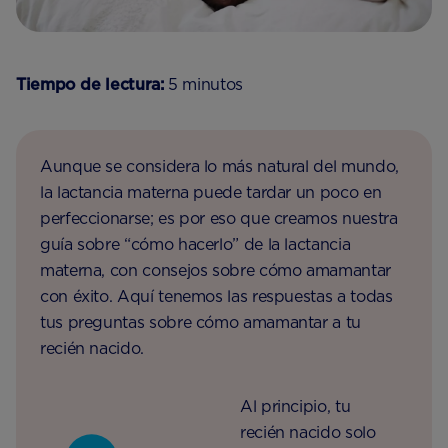
Tiempo de lectura:
5 minutos
Aunque se considera lo más natural del mundo,
la lactancia materna puede tardar un poco en
perfeccionarse; es por eso que creamos nuestra
guía sobre “cómo hacerlo” de la lactancia
materna, con consejos sobre cómo amamantar
con éxito. Aquí tenemos las respuestas a todas
tus preguntas sobre cómo amamantar a tu
recién nacido.
Al principio, tu
recién nacido solo