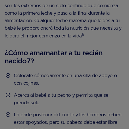
son los extremos de un ciclo continuo que comienza
como la primera leche y pasa a la final durante la
alimentación. Cualquier leche materna que le des a tu
bebé le proporcionará toda la nutrición que necesita y
6
le dará el mejor comienzo en la vida
.
¿Cómo amamantar a tu recién
nacido7?
Colócate cómodamente en una silla de apoyo o
con cojines.
Acerca al bebé a tu pecho y permita que se
prenda solo.
La parte posterior del cuello y los hombros deben
estar apoyados, pero su cabeza debe estar libre