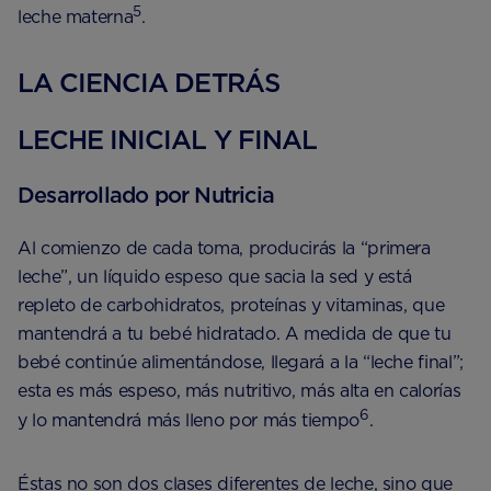
5
leche materna
.
LA CIENCIA DETRÁS
LECHE INICIAL Y FINAL
Desarrollado por Nutricia
Al comienzo de cada toma, producirás la “primera
leche”, un líquido espeso que sacia la sed y está
repleto de carbohidratos, proteínas y vitaminas, que
mantendrá a tu bebé hidratado. A medida de que tu
bebé continúe alimentándose, llegará a la “leche final”;
esta es más espeso, más nutritivo, más alta en calorías
6
y lo mantendrá más lleno por más tiempo
.
Éstas no son dos clases diferentes de leche, sino que