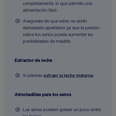
completamente, lo que permite una
alimentación fácil.
Asegúrate de que estos no estén
demasiado apretados ya que la presión
sobre tus senos puede aumentar las
posibilidades de mastitis
Extractor de leche
Si planeas
extraer la leche materna
.
Almohadillas para los senos
Los senos pueden gotear un poco entre