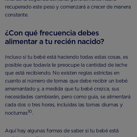
recuperado este peso y comenzará a crecer de manera
constante.
¿Con qué frecuencia debes
alimentar a tu recién nacido?
Incluso si tu bebé está haciendo todas estas cosas, es
posible que todavía te preocupe la cantidad de leche
que está recibiendo. No existen reglas estrictas en
cuanto al número de tomas que debe recibir un bebé
amamantado y, a medida que tu bebé crezca, sus
necesidades cambiarán, pero como guía, se alimentará
cada dos o tres horas, incluidas las tomas diurnas y
10
nocturnas
.
Aquí hay algunas formas de saber si tu bebé está