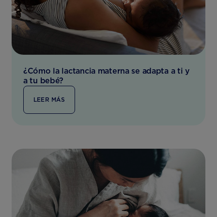
¿Cómo la lactancia materna se adapta a ti y
a tu bebé?
LEER MÁS