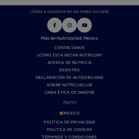
Únete a nosotros en las redes sociales
Más de Nutriciaclub Mexico
CONTÁCTANOS
¿CÓMO ESTÁ HECHA NUTRILON?
ACERCA DE NUTRICIA
REGISTRO
DECLARACIÓN DE ACCESIBILIDAD
SOBRE NUTRICIACLUB
LÍNEA ÉTICA DE DANONE
Apoyo
MEXICO
POLÍTICA DE PRIVACIDAD
POLÍTICA DE COOKIES
TÉRMINOS Y CONDICIONES