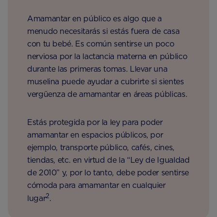
Amamantar en público es algo que a
menudo necesitarás si estás fuera de casa
con tu bebé. Es común sentirse un poco
nerviosa por la lactancia materna en público
durante las primeras tomas. Llevar una
muselina puede ayudar a cubrirte si sientes
vergüenza de amamantar en áreas públicas.
Estás protegida por la ley para poder
amamantar en espacios públicos, por
ejemplo, transporte público, cafés, cines,
tiendas, etc. en virtud de la “Ley de Igualdad
de 2010” y, por lo tanto, debe poder sentirse
cómoda para amamantar en cualquier
2
lugar
.