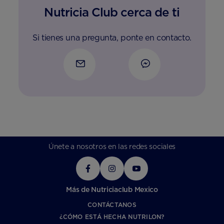
Nutricia Club cerca de ti
Si tienes una pregunta, ponte en contacto.
Únete a nosotros en las redes sociales
Más de Nutriciaclub Mexico
CONTÁCTANOS
¿CÓMO ESTÁ HECHA NUTRILON?