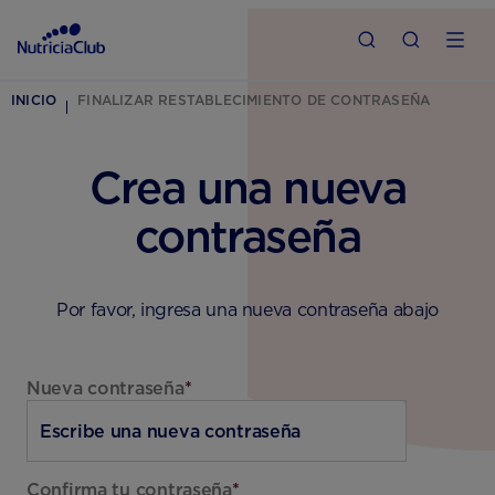
INICIO
FINALIZAR RESTABLECIMIENTO DE CONTRASEÑA
Crea una nueva
contraseña
Por favor, ingresa una nueva contraseña abajo
Nueva contraseña
*
Confirma tu contraseña
*