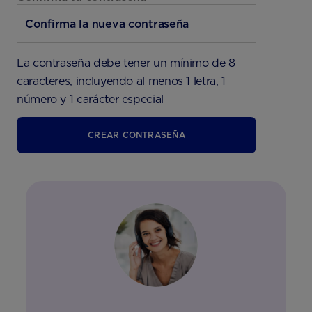
La contraseña debe tener un mínimo de 8
caracteres, incluyendo al menos 1 letra, 1
número y 1 carácter especial
CREAR CONTRASEÑA