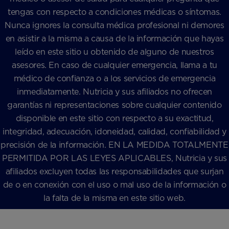
tengas con respecto a condiciones médicas o síntomas.
Nunca ignores la consulta médica profesional ni demores
en asistir a la misma a causa de la información que hayas
leído en este sitio u obtenido de alguno de nuestros
asesores. En caso de cualquier emergencia, llama a tu
médico de confianza o a los servicios de emergencia
inmediatamente. Nutricia y sus afiliados no ofrecen
garantías ni representaciones sobre cualquier contenido
disponible en este sitio con respecto a su exactitud,
integridad, adecuación, idoneidad, calidad, confiabilidad y
precisión de la información. EN LA MEDIDA TOTALMENTE
PERMITIDA POR LAS LEYES APLICABLES, Nutricia y sus
afiliados excluyen todas las responsabilidades que surjan
de o en conexión con el uso o mal uso de la información o
la falta de la misma en este sitio web.