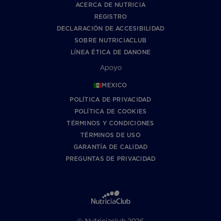
ACERCA DE NUTRICIA
REGISTRO
DECLARACIÓN DE ACCESIBILIDAD
SOBRE NUTRICIACLUB
LÍNEA ÉTICA DE DANONE
Apoyo
MEXICO
POLÍTICA DE PRIVACIDAD
POLÍTICA DE COOKIES
TÉRMINOS Y CONDICIONES
TÉRMINOS DE USO
GARANTÍA DE CALIDAD
PREGUNTAS DE PRIVACIDAD