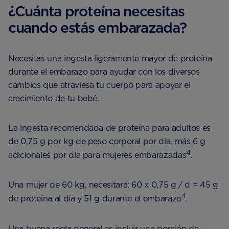
¿Cuánta proteína necesitas
cuando estás embarazada?
Necesitas una ingesta ligeramente mayor de proteína
durante el embarazo para ayudar con los diversos
cambios que atraviesa tu cuerpo para apoyar el
crecimiento de tu bebé.
La ingesta recomendada de proteína para adultos es
de 0,75 g por kg de peso corporal por día, más 6 g
4
adicionales por día para mujeres embarazadas
.
Una mujer de 60 kg, necesitará: 60 x 0,75 g / d = 45 g
4
de proteína al día y 51 g durante el embarazo
.
Una buena regla general es incluir una porción de