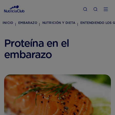
INICIO
EMBARAZO
NUTRICIÓN Y DIETA
ENTENDIENDO LOS G
Proteína en el
embarazo