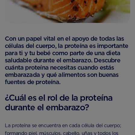
Con un papel vital en el apoyo de todas las
células del cuerpo, la proteína es importante
para ti y tu bebé como parte de una dieta
saludable durante el embarazo. Descubre
cuánta proteína necesitas cuando estás
embarazada y qué alimentos son buenas
fuentes de proteína.
¿Cuál es el rol de la proteína
durante el embarazo?
La proteína se encuentra en cada célula del cuerpo;
formando piel, músculos, cabello, uñas y todos los