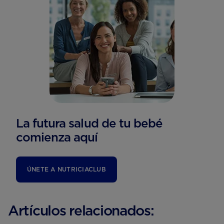
La futura salud de tu bebé
comienza aquí
ÚNETE A NUTRICIACLUB
Artículos relacionados: