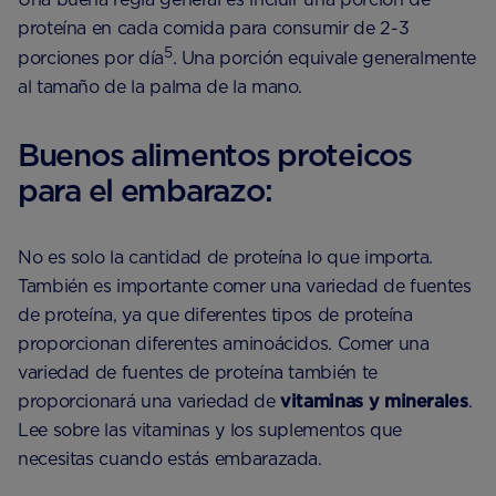
proteína en cada comida para consumir de 2-3
5
porciones por día
. Una porción equivale generalmente
al tamaño de la palma de la mano.
Buenos alimentos proteicos
para el embarazo:
No es solo la cantidad de proteína lo que importa.
También es importante comer una variedad de fuentes
de proteína, ya que diferentes tipos de proteína
proporcionan diferentes aminoácidos. Comer una
variedad de fuentes de proteína también te
proporcionará una variedad de
vitaminas y minerales
.
Lee sobre las vitaminas y los suplementos que
necesitas cuando estás embarazada.