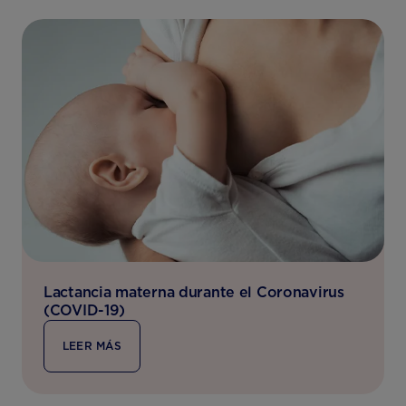
Lactancia materna durante el Coronavirus
(COVID-19)
LEER MÁS