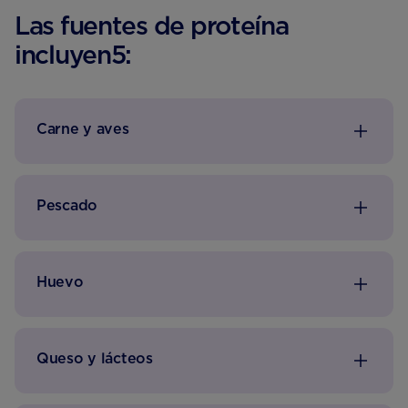
Las fuentes de proteína
incluyen5:
Carne y aves
Pescado
Huevo
Queso y lácteos