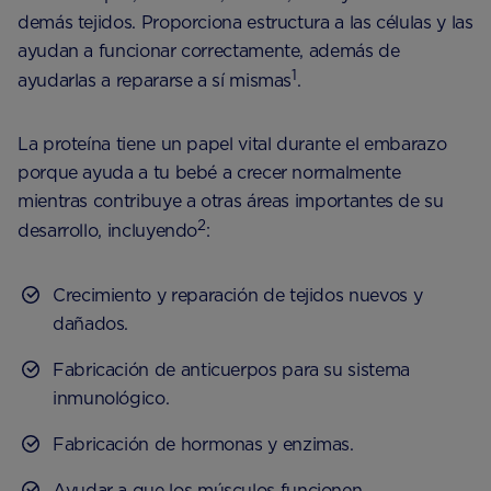
demás tejidos. Proporciona estructura a las células y las
ayudan a funcionar correctamente, además de
1
ayudarlas a repararse a sí mismas
.
La proteína tiene un papel vital durante el embarazo
porque ayuda a tu bebé a crecer normalmente
mientras contribuye a otras áreas importantes de su
2
desarrollo, incluyendo
:
Crecimiento y reparación de tejidos nuevos y
dañados.
Fabricación de anticuerpos para su sistema
inmunológico.
Fabricación de hormonas y enzimas.
Ayudar a que los músculos funcionen