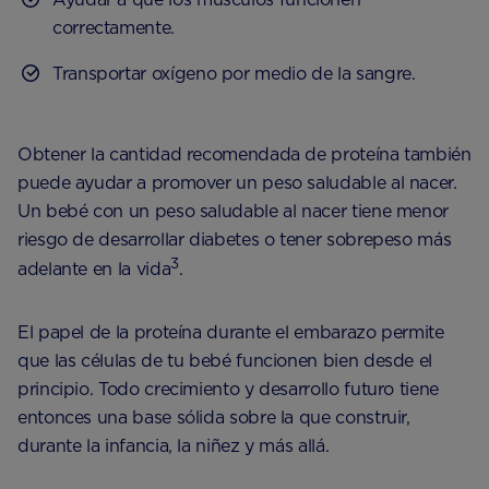
correctamente.
Transportar oxígeno por medio de la sangre.
Obtener la cantidad recomendada de proteína también
puede ayudar a promover un peso saludable al nacer.
Un bebé con un peso saludable al nacer tiene menor
riesgo de desarrollar diabetes o tener sobrepeso más
3
adelante en la vida
.
El papel de la proteína durante el embarazo permite
que las células de tu bebé funcionen bien desde el
principio. Todo crecimiento y desarrollo futuro tiene
entonces una base sólida sobre la que construir,
durante la infancia, la niñez y más allá.