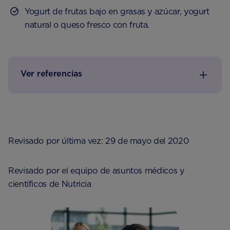
Yogurt de frutas bajo en grasas y azúcar, yogurt
natural o queso fresco con fruta.
Ver referencias
Revisado por última vez: 29 de mayo del 2020
Revisado por el equipo de asuntos médicos y
científicos de Nutricia