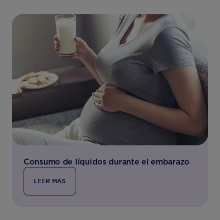
Consumo de líquidos durante el embarazo
LEER MÁS