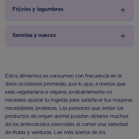
Frijoles y legumbres
Semillas y nueces
Estos alimentos se consumen con frecuencia en la
dieta occidental promedio, por lo que, a menos que
seas vegetariana o vegana, probablemente no
necesites ajustar tu ingesta para satisfacer tus mayores
necesidades proteicas. Las personas que evitan los
productos de origen animal pueden obtener muchos
de los aminoácidos esenciales al comer una variedad
de frutas y verduras. Lee más acerca de los