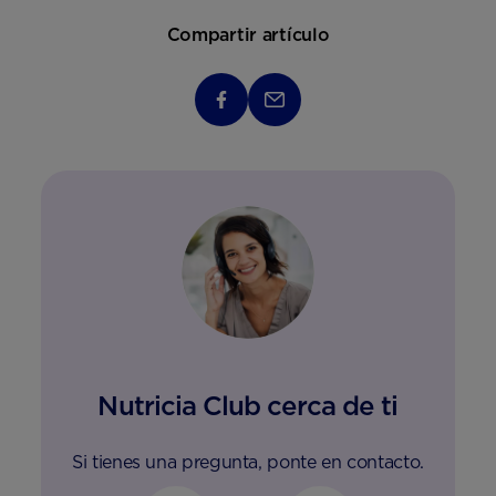
Compartir artículo
Nutricia Club cerca de ti
Si tienes una pregunta, ponte en contacto.