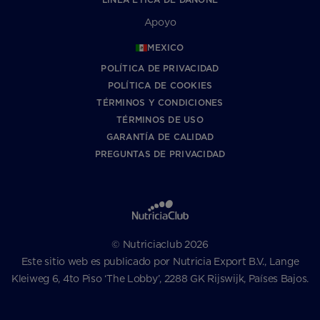
Apoyo
MEXICO
POLÍTICA DE PRIVACIDAD
POLÍTICA DE COOKIES
TÉRMINOS Y CONDICIONES
TÉRMINOS DE USO
GARANTÍA DE CALIDAD
PREGUNTAS DE PRIVACIDAD
© Nutriciaclub 2026
Este sitio web es publicado por Nutricia Export B.V., Lange
Kleiweg 6, 4to Piso ‘The Lobby’, 2288 GK Rijswijk, Países Bajos.