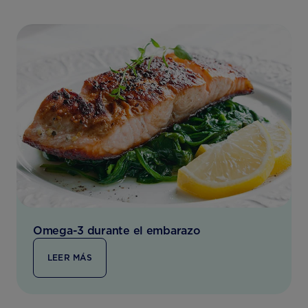
Omega-3 durante el embarazo
LEER MÁS