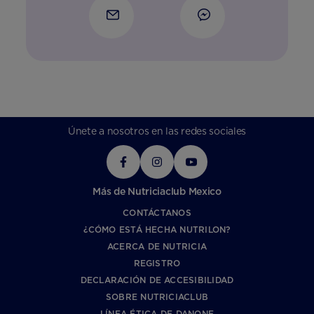
Únete a nosotros en las redes sociales
Más de Nutriciaclub Mexico
CONTÁCTANOS
¿CÓMO ESTÁ HECHA NUTRILON?
ACERCA DE NUTRICIA
REGISTRO
DECLARACIÓN DE ACCESIBILIDAD
SOBRE NUTRICIACLUB
LÍNEA ÉTICA DE DANONE