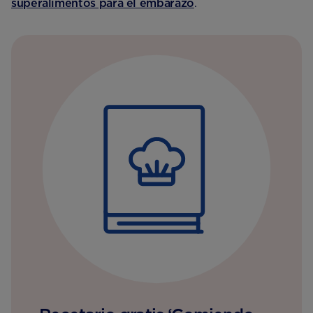
superalimentos para el embarazo
.