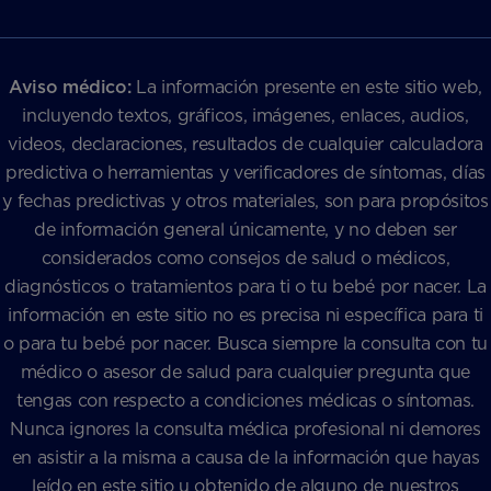
Aviso médico:
La información presente en este sitio web,
incluyendo textos, gráficos, imágenes, enlaces, audios,
videos, declaraciones, resultados de cualquier calculadora
predictiva o herramientas y verificadores de síntomas, días
y fechas predictivas y otros materiales, son para propósitos
de información general únicamente, y no deben ser
considerados como consejos de salud o médicos,
diagnósticos o tratamientos para ti o tu bebé por nacer. La
información en este sitio no es precisa ni específica para ti
o para tu bebé por nacer. Busca siempre la consulta con tu
médico o asesor de salud para cualquier pregunta que
tengas con respecto a condiciones médicas o síntomas.
Nunca ignores la consulta médica profesional ni demores
en asistir a la misma a causa de la información que hayas
leído en este sitio u obtenido de alguno de nuestros