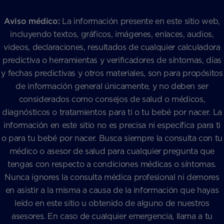
Aviso médico:
La información presente en este sitio web,
incluyendo textos, gráficos, imágenes, enlaces, audios,
videos, declaraciones, resultados de cualquier calculadora
predictiva o herramientas y verificadores de síntomas, días
y fechas predictivas y otros materiales, son para propósitos
de información general únicamente, y no deben ser
considerados como consejos de salud o médicos,
diagnósticos o tratamientos para ti o tu bebé por nacer. La
información en este sitio no es precisa ni específica para ti
o para tu bebé por nacer. Busca siempre la consulta con tu
médico o asesor de salud para cualquier pregunta que
tengas con respecto a condiciones médicas o síntomas.
Nunca ignores la consulta médica profesional ni demores
en asistir a la misma a causa de la información que hayas
leído en este sitio u obtenido de alguno de nuestros
asesores. En caso de cualquier emergencia, llama a tu