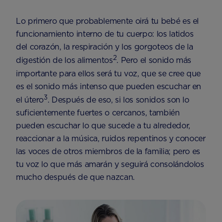
Lo primero que probablemente oirá tu bebé es el
funcionamiento interno de tu cuerpo: los latidos
del corazón, la respiración y los gorgoteos de la
2
digestión de los alimentos
. Pero el sonido más
importante para ellos será tu voz, que se cree que
es el sonido más intenso que pueden escuchar en
3
el útero
. Después de eso, si los sonidos son lo
suficientemente fuertes o cercanos, también
pueden escuchar lo que sucede a tu alrededor,
reaccionar a la música, ruidos repentinos y conocer
las voces de otros miembros de la familia; pero es
tu voz lo que más amarán y seguirá consolándolos
mucho después de que nazcan.