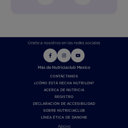
Únete a nosotros en las redes sociales
Más de Nutriciaclub Mexico
CONTÁCTANOS
¿CÓMO ESTÁ HECHA NUTRILON?
ACERCA DE NUTRICIA
REGISTRO
DECLARACIÓN DE ACCESIBILIDAD
SOBRE NUTRICIACLUB
LÍNEA ÉTICA DE DANONE
Apoyo