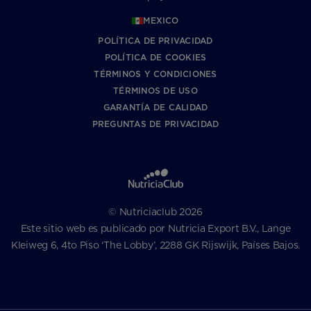
MEXICO
POLÍTICA DE PRIVACIDAD
POLÍTICA DE COOKIES
TÉRMINOS Y CONDICIONES
TÉRMINOS DE USO
GARANTÍA DE CALIDAD
PREGUNTAS DE PRIVACIDAD
© Nutriciaclub 2026
Este sitio web es publicado por Nutricia Export B.V., Lange
Kleiweg 6, 4to Piso ‘The Lobby’, 2288 GK Rijswijk, Países Bajos.