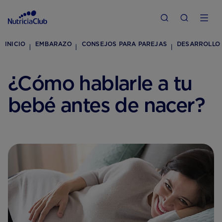
INICIO
EMBARAZO
CONSEJOS PARA PAREJAS
DESARROLLO 
¿Cómo hablarle a tu
bebé antes de nacer?