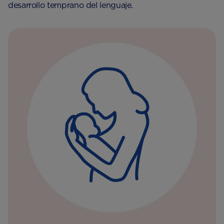
desarrollo temprano del lenguaje.