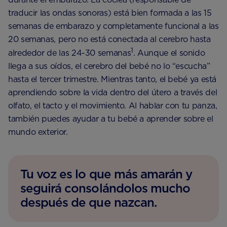
traducir las ondas sonoras) está bien formada a las 15
semanas de embarazo y completamente funcional a las
20 semanas, pero no está conectada al cerebro hasta
1
alrededor de las 24-30 semanas
. Aunque el sonido
llega a sus oídos, el cerebro del bebé no lo “escucha”
hasta el tercer trimestre. Mientras tanto, el bebé ya está
aprendiendo sobre la vida dentro del útero a través del
olfato, el tacto y el movimiento. Al hablar con tu panza,
también puedes ayudar a tu bebé a aprender sobre el
mundo exterior.
Tu voz es lo que más amarán y
seguirá consolándolos mucho
después de que nazcan.