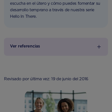
escucha en el útero y cómo puedes fomentar su
desarrollo temprano a través de nuestra serie
Hello In There.
Ver referencias
Revisado por última vez: 19 de junio del 2016