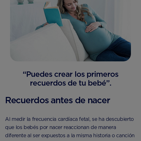
“Puedes crear los primeros
recuerdos de tu bebé”.
Recuerdos antes de nacer
Al medir la frecuencia cardíaca fetal, se ha descubierto
que los bebés por nacer reaccionan de manera
diferente al ser expuestos a la misma historia o canción