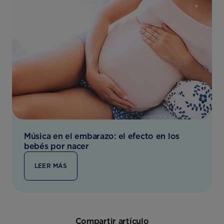
Música en el embarazo: el efecto en los
bebés por nacer
LEER MÁS
Compartir artículo