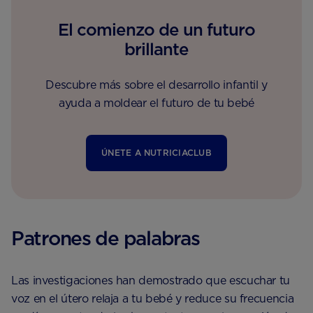
El comienzo de un futuro
brillante
Descubre más sobre el desarrollo infantil y
ayuda a moldear el futuro de tu bebé
ÚNETE A NUTRICIACLUB
Patrones de palabras
Las investigaciones han demostrado que escuchar tu
voz en el útero relaja a tu bebé y reduce su frecuencia