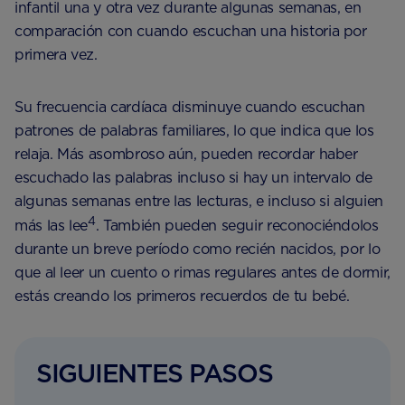
infantil una y otra vez durante algunas semanas, en
comparación con cuando escuchan una historia por
primera vez.
Su frecuencia cardíaca disminuye cuando escuchan
patrones de palabras familiares, lo que indica que los
relaja. Más asombroso aún, pueden recordar haber
escuchado las palabras incluso si hay un intervalo de
algunas semanas entre las lecturas, e incluso si alguien
4
más las lee
. También pueden seguir reconociéndolos
durante un breve período como recién nacidos, por lo
que al leer un cuento o rimas regulares antes de dormir,
estás creando los primeros recuerdos de tu bebé.
SIGUIENTES PASOS