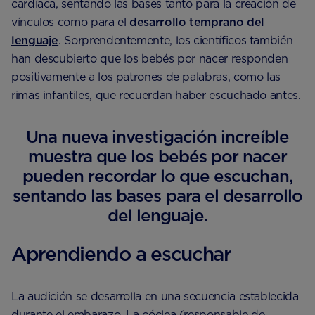
cardíaca, sentando las bases tanto para la creación de
vínculos como para el
desarrollo temprano del
lenguaje
. Sorprendentemente, los científicos también
han descubierto que los bebés por nacer responden
positivamente a los patrones de palabras, como las
rimas infantiles, que recuerdan haber escuchado antes.
Una nueva investigación increíble
muestra que los bebés por nacer
pueden recordar lo que escuchan,
sentando las bases para el desarrollo
del lenguaje.
Aprendiendo a escuchar
La audición se desarrolla en una secuencia establecida
durante el embarazo. La cóclea (responsable de