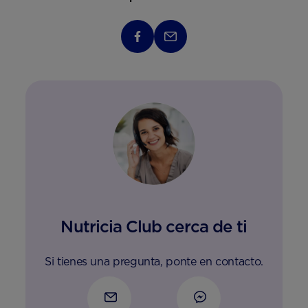
Nutricia Club cerca de ti
Si tienes una pregunta, ponte en contacto.