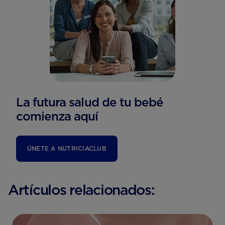
La futura salud de tu bebé
comienza aquí
ÚNETE A NUTRICIACLUB
Artículos relacionados: