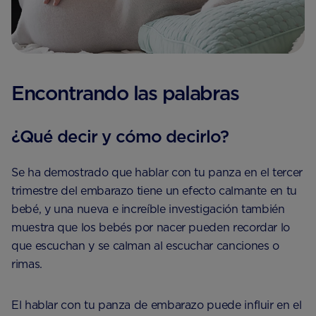
Encontrando las palabras
¿Qué decir y cómo decirlo?
Se ha demostrado que hablar con tu panza en el tercer
trimestre del embarazo tiene un efecto calmante en tu
bebé, y una nueva e increíble investigación también
muestra que los bebés por nacer pueden recordar lo
que escuchan y se calman al escuchar canciones o
rimas.
El hablar con tu panza de embarazo puede influir en el