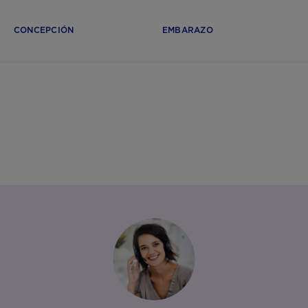
CONCEPCIÓN
EMBARAZO