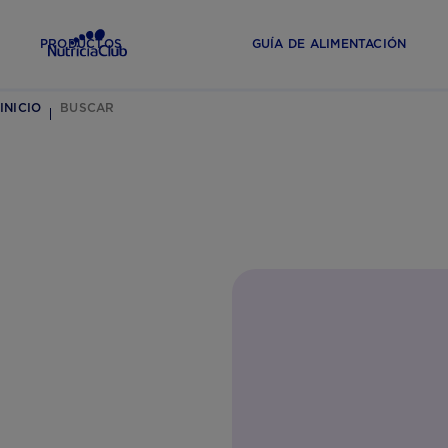
PRODUCTOS
GUÍA DE ALIMENTACIÓN
INICIO
BUSCAR