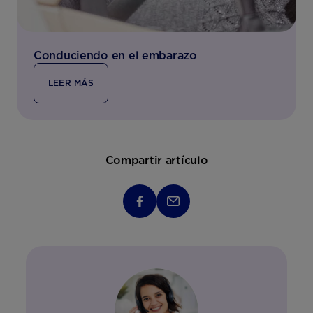
Conduciendo en el embarazo
LEER MÁS
Compartir artículo