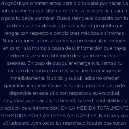
diagnósticos o tratamientos para ti o tu bebé por nacer. La
información en este sitio no es precisa ni específica para ti
o para tu bebé por nacer. Busca siempre la consulta con tu
médico o asesor de salud para cualquier pregunta que
tengas con respecto a condiciones médicas o síntomas.
Nunca ignores la consulta médica profesional ni demores
en asistir a la misma a causa de la información que hayas
leído en este sitio u obtenido de alguno de nuestros
asesores. En caso de cualquier emergencia, llama a tu
médico de confianza o a los servicios de emergencia
inmediatamente. Nutricia y sus afiliados no ofrecen
garantías ni representaciones sobre cualquier contenido
disponible en este sitio con respecto a su exactitud,
integridad, adecuación, idoneidad, calidad, confiabilidad y
precisión de la información. EN LA MEDIDA TOTALMENTE
PERMITIDA POR LAS LEYES APLICABLES, Nutricia y sus
afiliados excluyen todas las responsabilidades que surjan