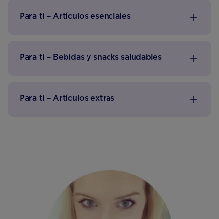
Para ti – Artículos esenciales
Para ti – Bebidas y snacks saludables
Para ti – Artículos extras