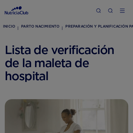
INICIO
PARTO NACIMIENTO
PREPARACIÓN Y PLANIFICACIÓN P
Lista de verificación
de la maleta de
hospital