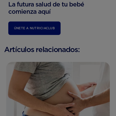
La futura salud de tu bebé
comienza aquí
ÚNETE A NUTRICIACLUB
Artículos relacionados: