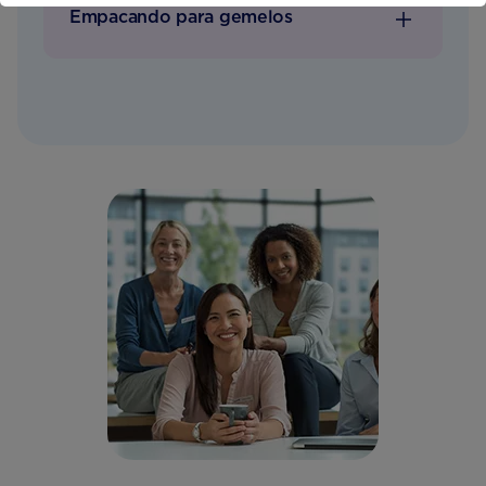
Empacando para gemelos