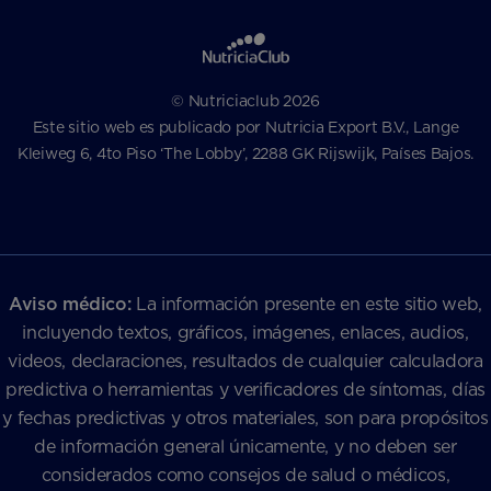
© Nutriciaclub 2026
Este sitio web es publicado por Nutricia Export B.V., Lange
Kleiweg 6, 4to Piso ‘The Lobby’, 2288 GK Rijswijk, Países Bajos.
Aviso médico:
La información presente en este sitio web,
incluyendo textos, gráficos, imágenes, enlaces, audios,
videos, declaraciones, resultados de cualquier calculadora
predictiva o herramientas y verificadores de síntomas, días
y fechas predictivas y otros materiales, son para propósitos
de información general únicamente, y no deben ser
considerados como consejos de salud o médicos,