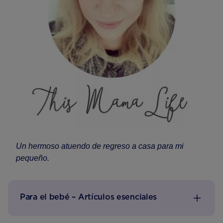
Un hermoso atuendo de regreso a casa para mi
pequeño.
Para el bebé – Artículos esenciales