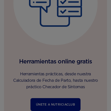
Herramientas online gratis
Herramientas prácticas, desde nuestra
Calculadora de Fecha de Parto, hasta nuestro
práctico Checador de Síntomas
ÚNETE A NUTRICIACLUB