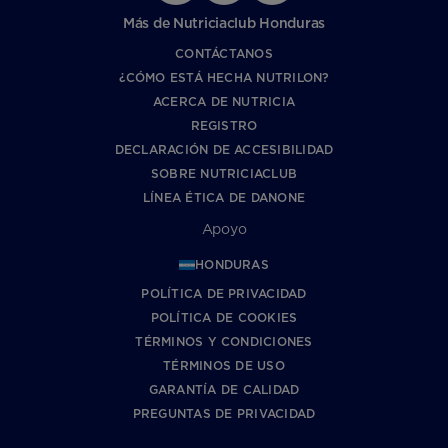
Más de Nutriciaclub Honduras
CONTÁCTANOS
¿CÓMO ESTÁ HECHA NUTRILON?
ACERCA DE NUTRICIA
REGISTRO
DECLARACIÓN DE ACCESIBILIDAD
SOBRE NUTRICIACLUB
LÍNEA ÉTICA DE DANONE
Apoyo
HONDURAS
POLÍTICA DE PRIVACIDAD
POLÍTICA DE COOKIES
TÉRMINOS Y CONDICIONES
TÉRMINOS DE USO
GARANTÍA DE CALIDAD
PREGUNTAS DE PRIVACIDAD