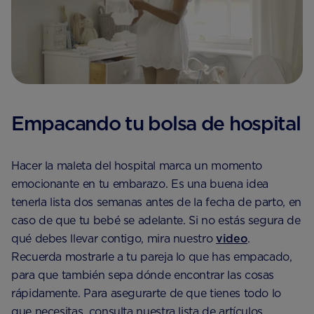
Empacando tu bolsa de hospital
Hacer la maleta del hospital marca un momento
emocionante en tu embarazo. Es una buena idea
tenerla lista dos semanas antes de la fecha de parto, en
caso de que tu bebé se adelante. Si no estás segura de
qué debes llevar contigo, mira nuestro
video
.
Recuerda mostrarle a tu pareja lo que has empacado,
para que también sepa dónde encontrar las cosas
rápidamente. Para asegurarte de que tienes todo lo
que necesitas, consulta nuestra lista de artículos