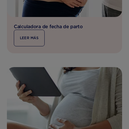
Calculadora de fecha de parto
LEER MÁS