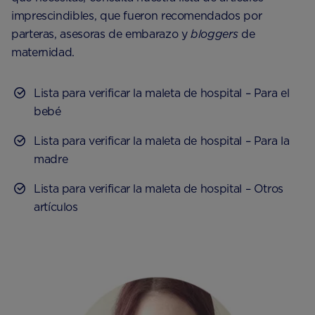
imprescindibles, que fueron recomendados por
parteras, asesoras de embarazo y
bloggers
de
maternidad.
Lista para verificar la maleta de hospital – Para el
bebé
Lista para verificar la maleta de hospital – Para la
madre
Lista para verificar la maleta de hospital – Otros
artículos