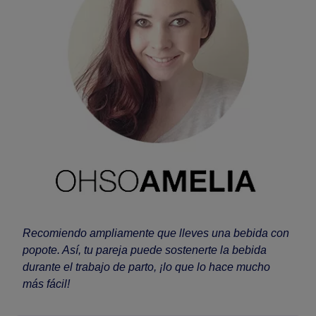
Recomiendo ampliamente que lleves una bebida con
popote. Así, tu pareja puede sostenerte la bebida
durante el trabajo de parto, ¡lo que lo hace mucho
más fácil!