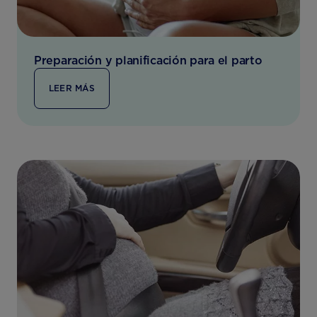
Preparación y planificación para el parto
LEER MÁS