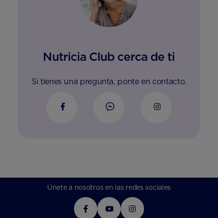
Nutricia Club cerca de ti
Si tienes una pregunta, ponte en contacto.
Únete a nosotros en las redes sociales