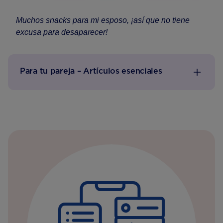
Muchos snacks para mi esposo, ¡así que no tiene
excusa para desaparecer!
Para tu pareja – Artículos esenciales