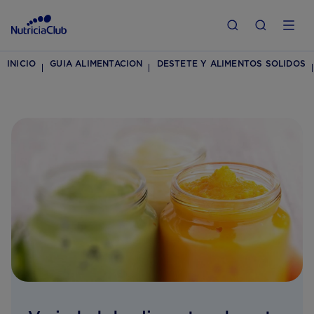
INICIO
GUIA ALIMENTACION
DESTETE Y ALIMENTOS SOLIDOS