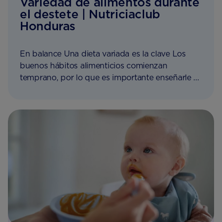
Variedad de alimentos durante
el destete | Nutriciaclub
Honduras
En balance Una dieta variada es la clave Los
buenos hábitos alimenticios comienzan
temprano, por lo que es importante enseñarle ...