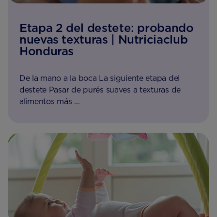
Etapa 2 del destete: probando
nuevas texturas | Nutriciaclub
Honduras
De la mano a la boca La siguiente etapa del
destete Pasar de purés suaves a texturas de
alimentos más ...