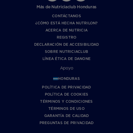
Más de Nutriciaclub Honduras
CONTÁCTANOS
¿CÓMO ESTÁ HECHA NUTRILON?
ACERCA DE NUTRICIA
REGISTRO
DECLARACIÓN DE ACCESIBILIDAD
SOBRE NUTRICIACLUB
LÍNEA ÉTICA DE DANONE
Apoyo
HONDURAS
POLÍTICA DE PRIVACIDAD
POLÍTICA DE COOKIES
TÉRMINOS Y CONDICIONES
TÉRMINOS DE USO
GARANTÍA DE CALIDAD
PREGUNTAS DE PRIVACIDAD