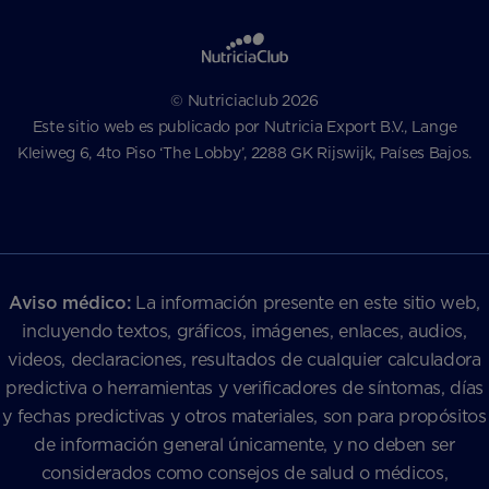
© Nutriciaclub 2026
Este sitio web es publicado por Nutricia Export B.V., Lange
Kleiweg 6, 4to Piso ‘The Lobby’, 2288 GK Rijswijk, Países Bajos.
Aviso médico:
La información presente en este sitio web,
incluyendo textos, gráficos, imágenes, enlaces, audios,
videos, declaraciones, resultados de cualquier calculadora
predictiva o herramientas y verificadores de síntomas, días
y fechas predictivas y otros materiales, son para propósitos
de información general únicamente, y no deben ser
considerados como consejos de salud o médicos,