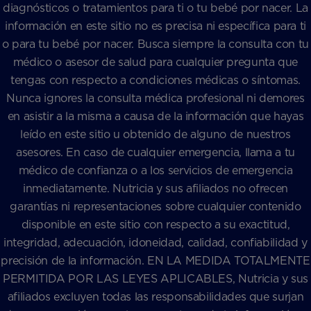
diagnósticos o tratamientos para ti o tu bebé por nacer. La
información en este sitio no es precisa ni específica para ti
o para tu bebé por nacer. Busca siempre la consulta con tu
médico o asesor de salud para cualquier pregunta que
tengas con respecto a condiciones médicas o síntomas.
Nunca ignores la consulta médica profesional ni demores
en asistir a la misma a causa de la información que hayas
leído en este sitio u obtenido de alguno de nuestros
asesores. En caso de cualquier emergencia, llama a tu
médico de confianza o a los servicios de emergencia
inmediatamente. Nutricia y sus afiliados no ofrecen
garantías ni representaciones sobre cualquier contenido
disponible en este sitio con respecto a su exactitud,
integridad, adecuación, idoneidad, calidad, confiabilidad y
precisión de la información. EN LA MEDIDA TOTALMENTE
PERMITIDA POR LAS LEYES APLICABLES, Nutricia y sus
afiliados excluyen todas las responsabilidades que surjan