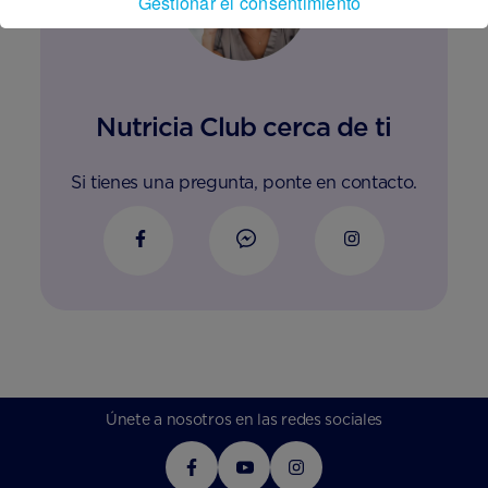
Gestionar el consentimiento
Nutricia Club cerca de ti
Si tienes una pregunta, ponte en contacto.
Únete a nosotros en las redes sociales