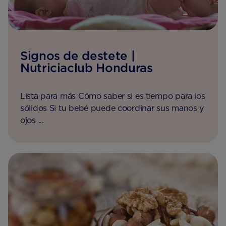
Signos de destete |
Nutriciaclub Honduras
Lista para más Cómo saber si es tiempo para los
sólidos Si tu bebé puede coordinar sus manos y
ojos ...