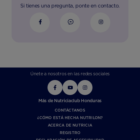
Si tienes una pregunta, ponte en contacto.
Únete a nosotros en las redes sociales
Más de Nutriciaclub Honduras
CONTÁCTANOS
¿CÓMO ESTÁ HECHA NUTRILON?
ACERCA DE NUTRICIA
REGISTRO