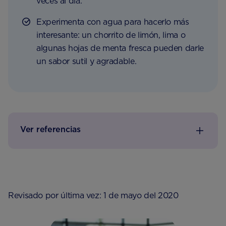
veces al día.
Experimenta con agua para hacerlo más
interesante: un chorrito de limón, lima o
algunas hojas de menta fresca pueden darle
un sabor sutil y agradable.
Ver referencias
Revisado por última vez: 1 de mayo del 2020