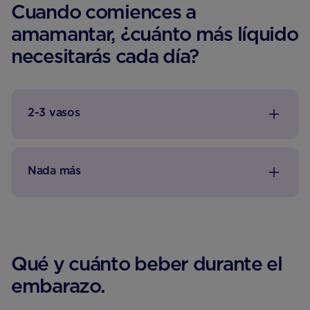
Cuando comiences a
amamantar, ¿cuánto más líquido
necesitarás cada día?
2-3 vasos
Nada más
Qué y cuánto beber durante el
embarazo.