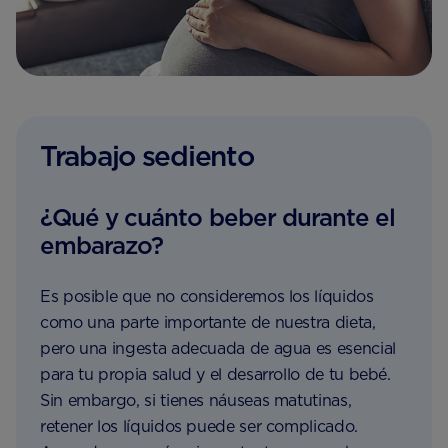
Trabajo sediento
¿Qué y cuánto beber durante el
embarazo?
Es posible que no consideremos los líquidos
como una parte importante de nuestra dieta,
pero una ingesta adecuada de agua es esencial
para tu propia salud y el desarrollo de tu bebé.
Sin embargo, si tienes náuseas matutinas,
retener los líquidos puede ser complicado.