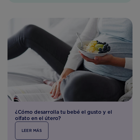
¿Cómo desarrolla tu bebé el gusto y el
olfato en el útero?
LEER MÁS