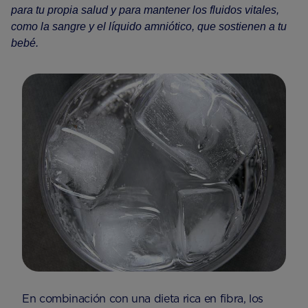
para tu propia salud y para mantener los fluidos vitales,
como la sangre y el líquido amniótico, que sostienen a tu
bebé.
En combinación con una dieta rica en fibra, los