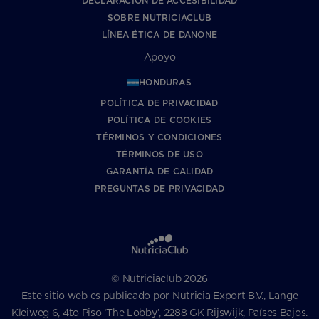
DECLARACIÓN DE ACCESIBILIDAD
SOBRE NUTRICIACLUB
LÍNEA ÉTICA DE DANONE
Apoyo
HONDURAS
POLÍTICA DE PRIVACIDAD
POLÍTICA DE COOKIES
TÉRMINOS Y CONDICIONES
TÉRMINOS DE USO
GARANTÍA DE CALIDAD
PREGUNTAS DE PRIVACIDAD
© Nutriciaclub 2026
Este sitio web es publicado por Nutricia Export B.V., Lange
Kleiweg 6, 4to Piso ‘The Lobby’, 2288 GK Rijswijk, Países Bajos.