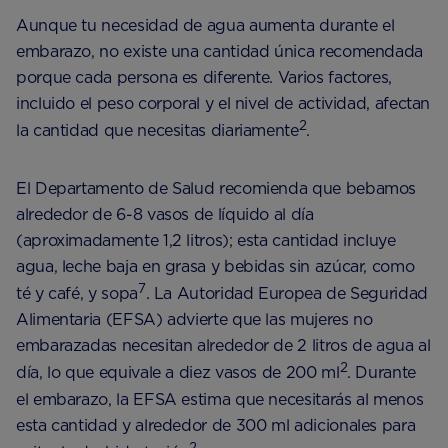
Aunque tu necesidad de agua aumenta durante el
embarazo, no existe una cantidad única recomendada
porque cada persona es diferente. Varios factores,
incluido el peso corporal y el nivel de actividad, afectan
2
la cantidad que necesitas diariamente
.
El Departamento de Salud recomienda que bebamos
alrededor de 6-8 vasos de líquido al día
(aproximadamente 1,2 litros); esta cantidad incluye
agua, leche baja en grasa y bebidas sin azúcar, como
7
té y café, y sopa
. La Autoridad Europea de Seguridad
Alimentaria (EFSA) advierte que las mujeres no
embarazadas necesitan alrededor de 2 litros de agua al
2
día, lo que equivale a diez vasos de 200 ml
. Durante
el embarazo, la EFSA estima que necesitarás al menos
esta cantidad y alrededor de 300 ml adicionales para
2