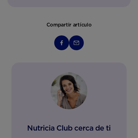
Compartir artículo
Nutricia Club cerca de ti