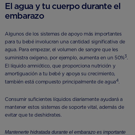
El agua y tu cuerpo durante el
embarazo
Algunos de los sistemas de apoyo más importantes
para tu bebé involucran una cantidad significativa de
agua. Para empezar, el volumen de sangre que les
3
suministra oxígeno, por ejemplo, aumenta en un 50%
.
El líquido amniótico, que proporciona nutrición y
amortiguación a tu bebé y apoya su crecimiento,
4
también está compuesto principalmente de agua
.
Consumir suficientes líquidos diariamente ayudará a
mantener estos sistemas de soporte vital, además de
evitar que te deshidrates.
Mantenerte hidratada durante el embarazo es importante