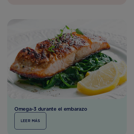
Omega-3 durante el embarazo
LEER MÁS