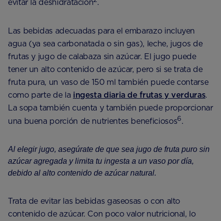
evitar la deshidratación
.
Las bebidas adecuadas para el embarazo incluyen
agua (ya sea carbonatada o sin gas), leche, jugos de
frutas y jugo de calabaza sin azúcar. El jugo puede
tener un alto contenido de azúcar, pero si se trata de
fruta pura, un vaso de 150 ml también puede contarse
como parte de la
ingesta diaria de frutas y verduras
.
La sopa también cuenta y también puede proporcionar
6
una buena porción de nutrientes beneficiosos
.
Al elegir jugo, asegúrate de que sea jugo de fruta puro sin
azúcar agregada y limita tu ingesta a un vaso por día,
debido al alto contenido de azúcar natural.
Trata de evitar las bebidas gaseosas o con alto
contenido de azúcar. Con poco valor nutricional, lo