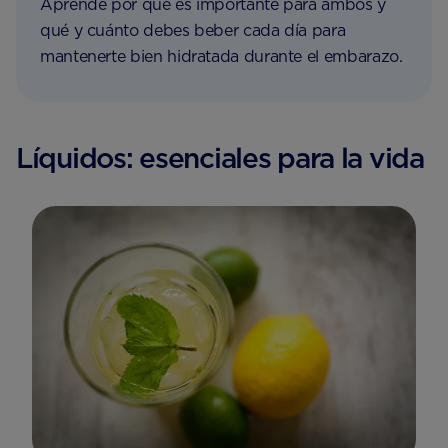
Aprende por qué es importante para ambos y
qué y cuánto debes beber cada día para
mantenerte bien hidratada durante el embarazo.
Líquidos: esenciales para la vida