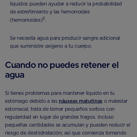
líquidos pueden ayudar a reducir la probabilidad
de estreñimiento y las hemorroides
5
(hemorroides)
.
Se necesita agua para producir sangre adicional
que suministre oxígeno a tu cuerpo.
Cuando no puedes retener el
agua
Si tienes problemas para mantener líquido en tu
estómago debido a las
náuseas matutinas
o malestar
estomacal, trata de tomar pequeños sorbos con
regularidad en lugar de grandes tragos. Incluso
pequeñas cantidades se acumulan y pueden reducir el
riesgo de deshidratación; así que comienza tomando