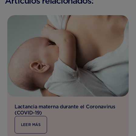
Artículos relacionados:
Lactancia materna durante el Coronavirus
(COVID-19)
LEER MÁS