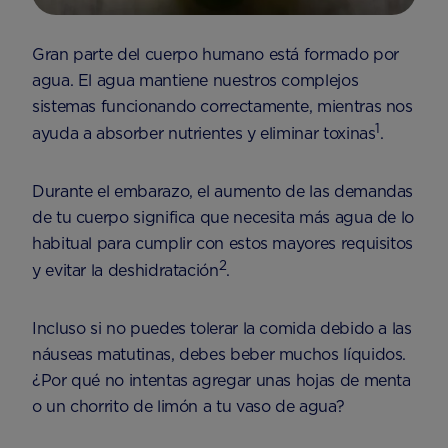
Gran parte del cuerpo humano está formado por
agua. El agua mantiene nuestros complejos
sistemas funcionando correctamente, mientras nos
1
ayuda a absorber nutrientes y eliminar toxinas
.
Durante el embarazo, el aumento de las demandas
de tu cuerpo significa que necesita más agua de lo
habitual para cumplir con estos mayores requisitos
2
y evitar la deshidratación
.
Incluso si no puedes tolerar la comida debido a las
náuseas matutinas, debes beber muchos líquidos.
¿Por qué no intentas agregar unas hojas de menta
o un chorrito de limón a tu vaso de agua?