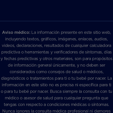
Aviso médico:
La información presente en este sitio web,
incluyendo textos, gráficos, imágenes, enlaces, audios,
videos, declaraciones, resultados de cualquier calculadora
predictiva o herramientas y verificadores de síntomas, días
y fechas predictivas y otros materiales, son para propósitos
de información general únicamente, y no deben ser
considerados como consejos de salud o médicos,
diagnósticos o tratamientos para ti o tu bebé por nacer. La
información en este sitio no es precisa ni específica para ti
o para tu bebé por nacer. Busca siempre la consulta con tu
médico o asesor de salud para cualquier pregunta que
tengas con respecto a condiciones médicas o síntomas.
Nunca ignores la consulta médica profesional ni demores