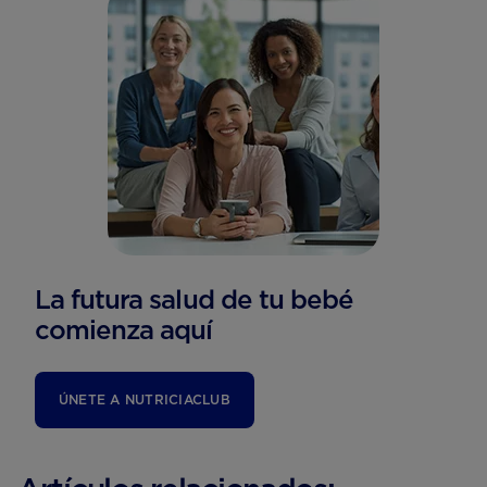
La futura salud de tu bebé
comienza aquí
ÚNETE A NUTRICIACLUB