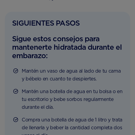
SIGUIENTES PASOS
Sigue estos consejos para
mantenerte hidratada durante el
embarazo:
Mantén un vaso de agua al lado de tu cama
y bébelo en cuanto te despiertes.
Mantén una botella de agua en tu bolsa o en
tu escritorio y bebe sorbos regularmente
durante el día.
Compra una botella de agua de 1 litro y trata
de llenarla y beber la cantidad completa dos