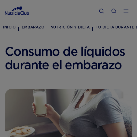
INICIO
EMBARAZO
NUTRICIÓN Y DIETA
TU DIETA DURANTE
Consumo de líquidos
durante el embarazo