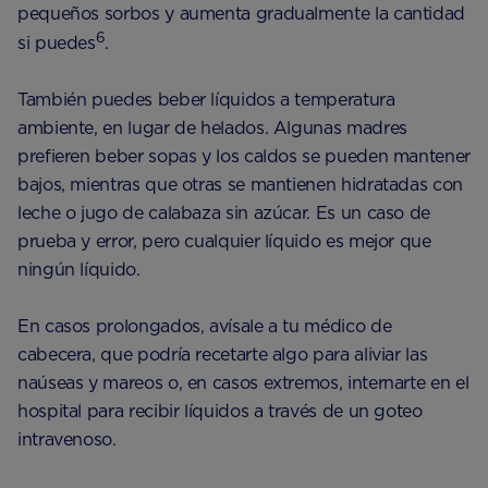
pequeños sorbos y aumenta gradualmente la cantidad
6
si puedes
.
También puedes beber líquidos a temperatura
ambiente, en lugar de helados. Algunas madres
prefieren beber sopas y los caldos se pueden mantener
bajos, mientras que otras se mantienen hidratadas con
leche o jugo de calabaza sin azúcar. Es un caso de
prueba y error, pero cualquier líquido es mejor que
ningún líquido.
En casos prolongados, avísale a tu médico de
cabecera, que podría recetarte algo para aliviar las
naúseas y mareos o, en casos extremos, internarte en el
hospital para recibir líquidos a través de un goteo
intravenoso.