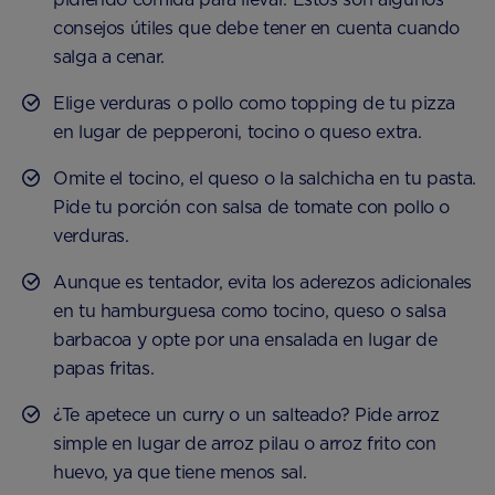
consejos útiles que debe tener en cuenta cuando
salga a cenar.
Elige verduras o pollo como topping de tu pizza
en lugar de pepperoni, tocino o queso extra.
Omite el tocino, el queso o la salchicha en tu pasta.
Pide tu porción con salsa de tomate con pollo o
verduras.
Aunque es tentador, evita los aderezos adicionales
en tu hamburguesa como tocino, queso o salsa
barbacoa y opte por una ensalada en lugar de
papas fritas.
¿Te apetece un curry o un salteado? Pide arroz
simple en lugar de arroz pilau o arroz frito con
huevo, ya que tiene menos sal.