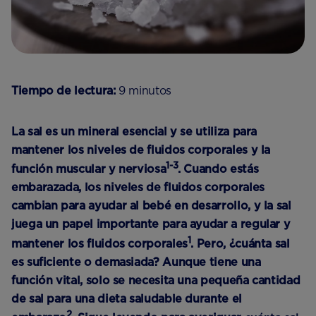
Tiempo de lectura:
9 minutos
La sal es un mineral esencial y se utiliza para
mantener los niveles de fluidos corporales y la
1-3
función muscular y nerviosa
. Cuando estás
embarazada, los niveles de fluidos corporales
cambian para ayudar al bebé en desarrollo, y la sal
juega un papel importante para ayudar a regular y
1
mantener los fluidos corporales
. Pero, ¿cuánta sal
es suficiente o demasiada? Aunque tiene una
función vital, solo se necesita una pequeña cantidad
de sal para una dieta saludable durante el
2