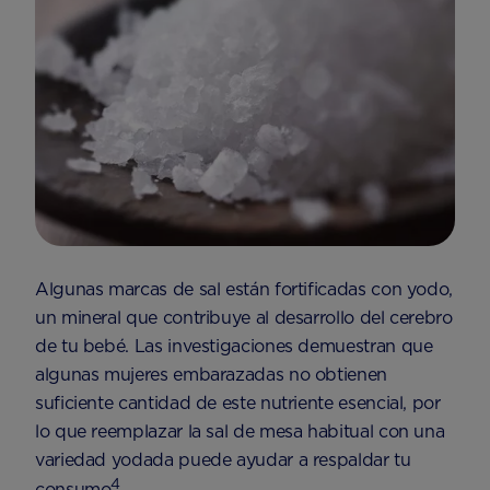
Algunas marcas de sal están fortificadas con yodo,
un mineral que contribuye al desarrollo del cerebro
de tu bebé. Las investigaciones demuestran que
algunas mujeres embarazadas no obtienen
suficiente cantidad de este nutriente esencial, por
lo que reemplazar la sal de mesa habitual con una
variedad yodada puede ayudar a respaldar tu
4