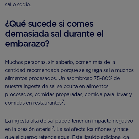
sal o sodio.
¿Qué sucede si comes
demasiada sal durante el
embarazo?
Muchas personas, sin saberlo, comen más de la
cantidad recomendada porque se agrega sal a muchos
alimentos procesados. Un asombroso 75-80% de
nuestra ingesta de sal se oculta en alimentos
procesados, comidas preparadas, comida para llevar y
7
comidas en restaurantes
.
La ingesta alta de sal puede tener un impacto negativo
2
en la presión arterial
. La sal afecta los riñones y hace
que el cuerpo retenga agua. Este líquido adicional da