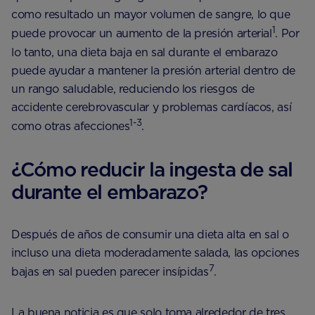
como resultado un mayor volumen de sangre, lo que
1
puede provocar un aumento de la presión arterial
. Por
lo tanto, una dieta baja en sal durante el embarazo
puede ayudar a mantener la presión arterial dentro de
un rango saludable, reduciendo los riesgos de
accidente cerebrovascular y problemas cardíacos, así
1-3
como otras afecciones
.
¿Cómo reducir la ingesta de sal
durante el embarazo?
Después de años de consumir una dieta alta en sal o
incluso una dieta moderadamente salada, las opciones
7
bajas en sal pueden parecer insípidas
.
La buena noticia es que solo toma alrededor de tres