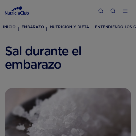
INICIO
EMBARAZO
NUTRICIÓN Y DIETA
ENTENDIENDO LOS G
Sal durante el
embarazo