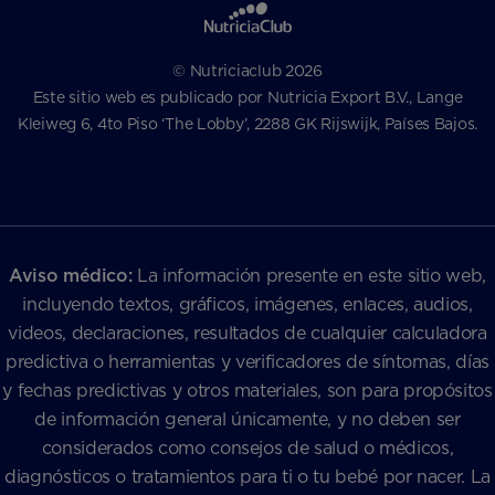
© Nutriciaclub 2026
Este sitio web es publicado por Nutricia Export B.V., Lange
Kleiweg 6, 4to Piso ‘The Lobby’, 2288 GK Rijswijk, Países Bajos.
Aviso médico:
La información presente en este sitio web,
incluyendo textos, gráficos, imágenes, enlaces, audios,
videos, declaraciones, resultados de cualquier calculadora
predictiva o herramientas y verificadores de síntomas, días
y fechas predictivas y otros materiales, son para propósitos
de información general únicamente, y no deben ser
considerados como consejos de salud o médicos,
diagnósticos o tratamientos para ti o tu bebé por nacer. La