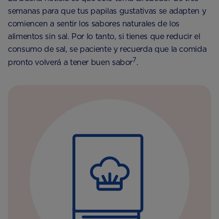
semanas para que tus papilas gustativas se adapten y
comiencen a sentir los sabores naturales de los
alimentos sin sal. Por lo tanto, si tienes que reducir el
consumo de sal, se paciente y recuerda que la comida
7
pronto volverá a tener buen sabor
.