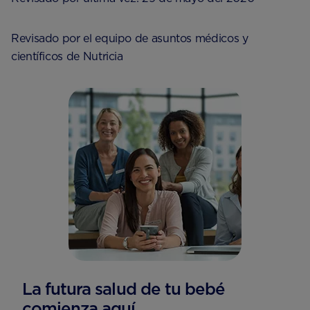
Revisado por el equipo de asuntos médicos y
científicos de Nutricia
La futura salud de tu bebé
comienza aquí