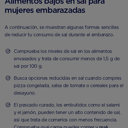
Alimentos bajos en sal para
mujeres embarazadas
A continuación, se muestran algunas formas sencillas
de reducir tu consumo de sal durante el embarazo.
Comprueba los niveles de sal en los alimentos
envasados y trata de consumir menos de 1,5 g de
sal por 100 g.
Busca opciones reducidas en sal cuando compres
pizza congelada, salsa de tomate o cereales para el
desayuno.
El pescado curado, los embutidos como el salami
y el jamón, pueden tener un alto contenido de sal,
así que trata de comerlos con menos frecuencia.
Comprueba qué carne puedes comer y
qué