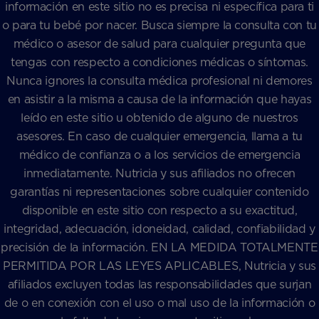
información en este sitio no es precisa ni específica para ti
o para tu bebé por nacer. Busca siempre la consulta con tu
médico o asesor de salud para cualquier pregunta que
tengas con respecto a condiciones médicas o síntomas.
Nunca ignores la consulta médica profesional ni demores
en asistir a la misma a causa de la información que hayas
leído en este sitio u obtenido de alguno de nuestros
asesores. En caso de cualquier emergencia, llama a tu
médico de confianza o a los servicios de emergencia
inmediatamente. Nutricia y sus afiliados no ofrecen
garantías ni representaciones sobre cualquier contenido
disponible en este sitio con respecto a su exactitud,
integridad, adecuación, idoneidad, calidad, confiabilidad y
precisión de la información. EN LA MEDIDA TOTALMENTE
PERMITIDA POR LAS LEYES APLICABLES, Nutricia y sus
afiliados excluyen todas las responsabilidades que surjan
de o en conexión con el uso o mal uso de la información o