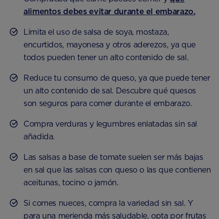
alimentos debes evitar durante el embarazo.
Limita el uso de salsa de soya, mostaza,
encurtidos, mayonesa y otros aderezos, ya que
todos pueden tener un alto contenido de sal.
Reduce tu consumo de queso, ya que puede tener
un alto contenido de sal. Descubre qué quesos
son seguros para comer durante el embarazo.
Compra verduras y legumbres enlatadas sin sal
añadida.
Las salsas a base de tomate suelen ser más bajas
en sal que las salsas con queso o las que contienen
aceitunas, tocino o jamón.
Si comes nueces, compra la variedad sin sal. Y
para una merienda más saludable, opta por frutas