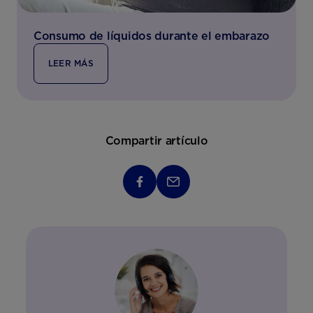
Consumo de líquidos durante el embarazo
LEER MÁS
Compartir artículo