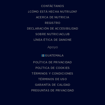
CONTÁCTANOS
¿CÓMO ESTÁ HECHA NUTRILON?
ACERCA DE NUTRICIA
REGISTRO
DECLARACIÓN DE ACCESIBILIDAD
SOBRE NUTRICIACLUB
LÍNEA ÉTICA DE DANONE
Apoyo
GUATEMALA
POLÍTICA DE PRIVACIDAD
POLÍTICA DE COOKIES
TÉRMINOS Y CONDICIONES
TÉRMINOS DE USO
GARANTÍA DE CALIDAD
PREGUNTAS DE PRIVACIDAD