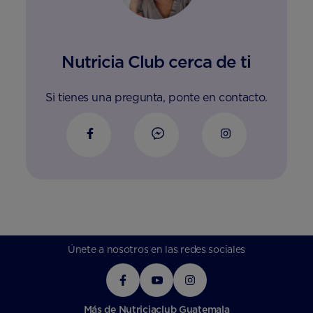
Nutricia Club cerca de ti
Si tienes una pregunta, ponte en contacto.
Únete a nosotros en las redes sociales
Más de Nutriciaclub Guatemala