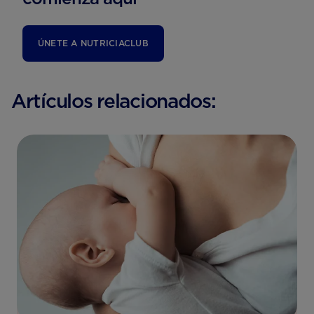
ÚNETE A NUTRICIACLUB
Artículos relacionados: