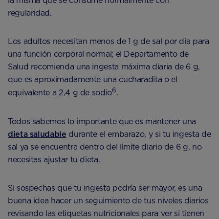
la misma que se consume normalmente con
regularidad.
Los adultos necesitan menos de 1 g de sal por día para
una función corporal normal; el Departamento de
Salud recomienda una ingesta máxima diaria de 6 g,
que es aproximadamente una cucharadita o el
6
equivalente a 2,4 g de sodio
.
Todos sabemos lo importante que es mantener una
dieta saludable
durante el embarazo, y si tu ingesta de
sal ya se encuentra dentro del límite diario de 6 g, no
necesitas ajustar tu dieta.
Si sospechas que tu ingesta podría ser mayor, es una
buena idea hacer un seguimiento de tus niveles diarios
revisando las etiquetas nutricionales para ver si tienen