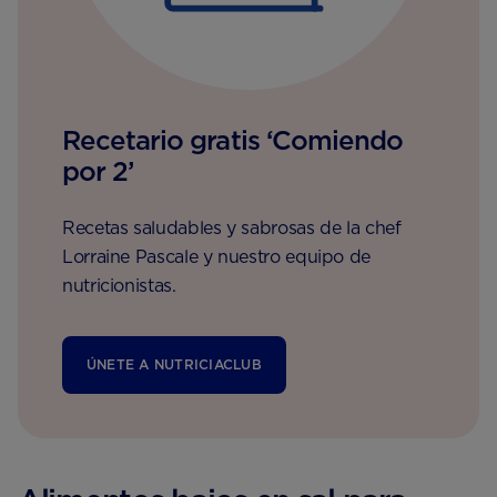
Recetario gratis ‘Comiendo
por 2’
Recetas saludables y sabrosas de la chef
Lorraine Pascale y nuestro equipo de
nutricionistas.
ÚNETE A NUTRICIACLUB