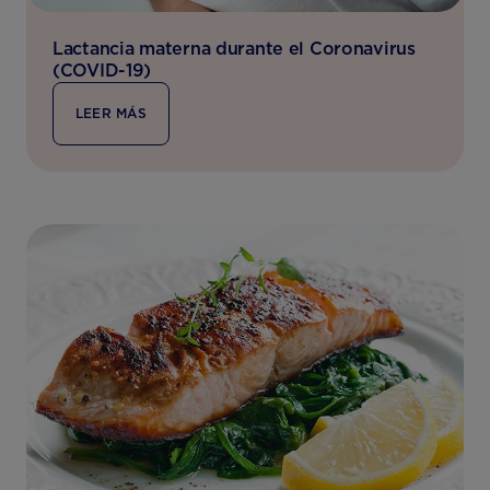
Lactancia materna durante el Coronavirus
(COVID-19)
LEER MÁS