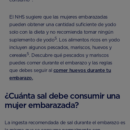
consumo
.
El NHS sugiere que las mujeres embarazadas
pueden obtener una cantidad suficiente de yodo
solo con la dieta y no recomienda tomar ningún
5
suplemento de yodo
. Los alimentos ricos en yodo
incluyen algunos pescados, mariscos, huevos y
5
cereales
. Descubre qué pescados y mariscos
puedes comer durante el embarazo y las reglas
que debes seguir al
comer huevos durante tu
embarazo.
¿Cuánta sal debe consumir una
mujer embarazada?
La ingesta recomendada de sal durante el embarazo es