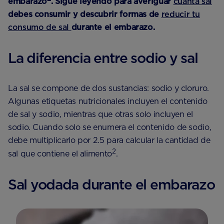
embarazo
. Sigue leyendo para averiguar
cuánta sal
debes consumir y descubrir formas de
reducir tu
consumo de sal
durante el embarazo.
La diferencia entre sodio y sal
La sal se compone de dos sustancias: sodio y cloruro.
Algunas etiquetas nutricionales incluyen el contenido
de sal y sodio, mientras que otras solo incluyen el
sodio. Cuando solo se enumera el contenido de sodio,
debe multiplicarlo por 2.5 para calcular la cantidad de
2
sal que contiene el alimento
.
Sal yodada durante el embarazo