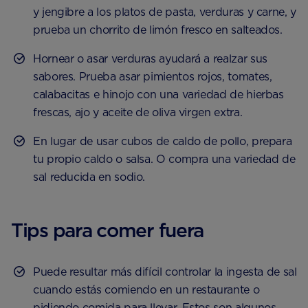
y jengibre a los platos de pasta, verduras y carne, y
prueba un chorrito de limón fresco en salteados.
Hornear o asar verduras ayudará a realzar sus
sabores. Prueba asar pimientos rojos, tomates,
calabacitas e hinojo con una variedad de hierbas
frescas, ajo y aceite de oliva virgen extra.
En lugar de usar cubos de caldo de pollo, prepara
tu propio caldo o salsa. O compra una variedad de
sal reducida en sodio.
Tips para comer fuera
Puede resultar más difícil controlar la ingesta de sal
cuando estás comiendo en un restaurante o
pidiendo comida para llevar. Estos son algunos