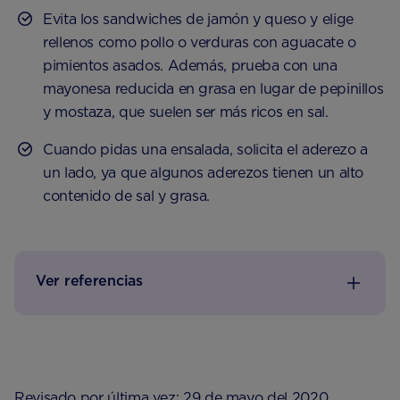
Evita los sandwiches de jamón y queso y elige
rellenos como pollo o verduras con aguacate o
pimientos asados. Además, prueba con una
mayonesa reducida en grasa en lugar de pepinillos
y mostaza, que suelen ser más ricos en sal.
Cuando pidas una ensalada, solicita el aderezo a
un lado, ya que algunos aderezos tienen un alto
contenido de sal y grasa.
Ver referencias
Revisado por última vez: 29 de mayo del 2020