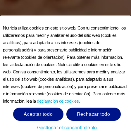
Nutricia utiliza cookies en este sitio web. Con tu consentimiento, los
utilizaremos para medir y analizar el uso del sitio web (cookies
analíticas), para adaptarlo a tus intereses (cookies de
personalización) y para presentarte publicidad e información
relevante (cookies de orientación). Para obtener más información,
lee la declaración de cookies. Nutricia utiliza cookies en este sitio
web. Con su consentimiento, los utilizaremos para medir y analizar
el uso del sitio web (cookies analíticas), para adaptarlo a sus
intereses (cookies de personalización) y para presentarle publicidad
e información relevante (cookies de orientación). Para obtener más
información, lea la
declaración de cookies
.
Aceptar todo
Rechazar todo
Gestionar el consentimiento