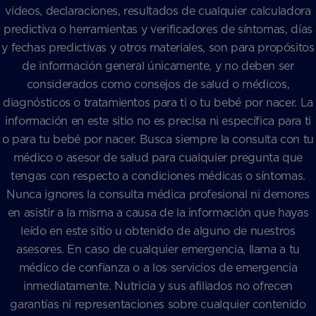
videos, declaraciones, resultados de cualquier calculadora
predictiva o herramientas y verificadores de síntomas, días
y fechas predictivas y otros materiales, son para propósitos
de información general únicamente, y no deben ser
considerados como consejos de salud o médicos,
diagnósticos o tratamientos para ti o tu bebé por nacer. La
información en este sitio no es precisa ni específica para ti
o para tu bebé por nacer. Busca siempre la consulta con tu
médico o asesor de salud para cualquier pregunta que
tengas con respecto a condiciones médicas o síntomas.
Nunca ignores la consulta médica profesional ni demores
en asistir a la misma a causa de la información que hayas
leído en este sitio u obtenido de alguno de nuestros
asesores. En caso de cualquier emergencia, llama a tu
médico de confianza o a los servicios de emergencia
inmediatamente. Nutricia y sus afiliados no ofrecen
garantías ni representaciones sobre cualquier contenido