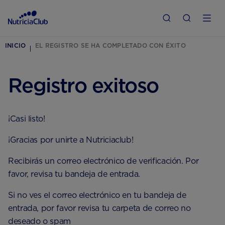
INICIO
EL REGISTRO SE HA COMPLETADO CON ÉXITO
Registro exitoso
¡Casi listo!
¡Gracias por unirte a Nutriciaclub!
Recibirás un correo electrónico de verificación. Por
favor, revisa tu bandeja de entrada.
Si no ves el correo electrónico en tu bandeja de
entrada, por favor revisa tu carpeta de correo no
deseado o spam