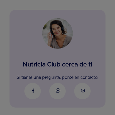
Nutricia Club cerca de ti
Si tienes una pregunta, ponte en contacto.