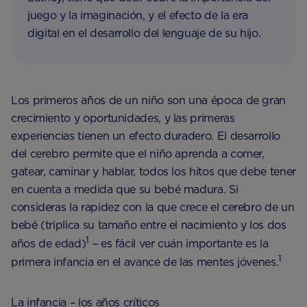
juego y la imaginación, y el efecto de la era
digital en el desarrollo del lenguaje de su hijo.
Los primeros años de un niño son una época de gran
crecimiento y oportunidades, y las primeras
experiencias tienen un efecto duradero. El desarrollo
del cerebro permite que el niño aprenda a comer,
gatear, caminar y hablar, todos los hitos que debe tener
en cuenta a medida que su bebé madura. Si
consideras la rapidez con la que crece el cerebro de un
bebé (triplica su tamaño entre el nacimiento y los dos
1
años de edad)
– es fácil ver cuán importante es la
1
primera infancia en el avance de las mentes jóvenes.
La infancia – los años críticos