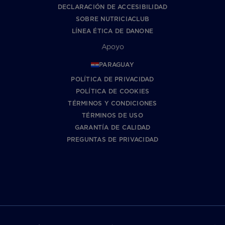
DECLARACIÓN DE ACCESIBILIDAD
SOBRE NUTRICIACLUB
LÍNEA ÉTICA DE DANONE
Apoyo
PARAGUAY
POLÍTICA DE PRIVACIDAD
POLÍTICA DE COOKIES
TÉRMINOS Y CONDICIONES
TÉRMINOS DE USO
GARANTÍA DE CALIDAD
PREGUNTAS DE PRIVACIDAD