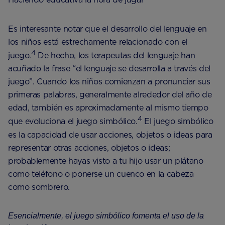
Es interesante notar que el desarrollo del lenguaje en
los niños está estrechamente relacionado con el
4
juego.
De hecho, los terapeutas del lenguaje han
acuñado la frase “el lenguaje se desarrolla a través del
juego”. Cuando los niños comienzan a pronunciar sus
primeras palabras, generalmente alrededor del año de
edad, también es aproximadamente al mismo tiempo
4
que evoluciona el juego simbólico.
El juego simbólico
es la capacidad de usar acciones, objetos o ideas para
representar otras acciones, objetos o ideas;
probablemente hayas visto a tu hijo usar un plátano
como teléfono o ponerse un cuenco en la cabeza
como sombrero.
Esencialmente, el juego simbólico fomenta el uso de la