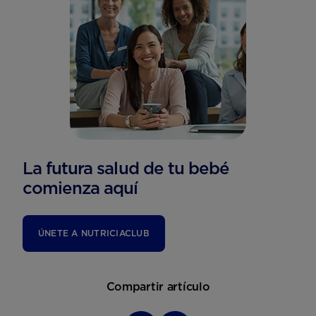
La futura salud de tu bebé
comienza aquí
ÚNETE A NUTRICIACLUB
Compartir artículo