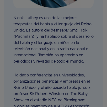
Nicola Lathey es una de las mejores
terapeutas del habla y el lenguaje del Reino
Unido. Es autora del
best seller
Small Talk
(Macmillan), y ha hablado sobre el desarrollo
del habla y el lenguaje en niños en la
televisión nacional y en la radio nacional e
internacional. También ha aparecido en
periódicos y revistas de todo el mundo.
Ha dado conferencias en universidades,
organizaciones benéficas y empresas en el
Reino Unido, y el año pasado habló junto al
profesor Sir Robert Winston en The Baby
Show en el estadio NEC de Birmingham.
Nicola es miembro de ASLTIP (Asociación