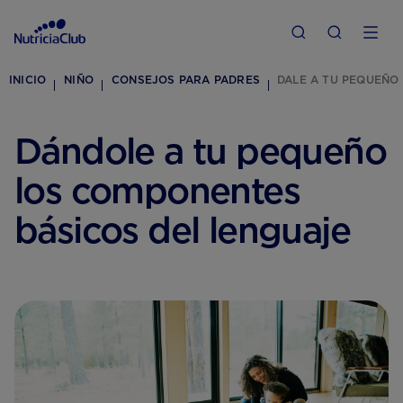
INICIO
NIÑO
CONSEJOS PARA PADRES
DALE A TU PEQUEÑO
Dándole a tu pequeño
los componentes
básicos del lenguaje