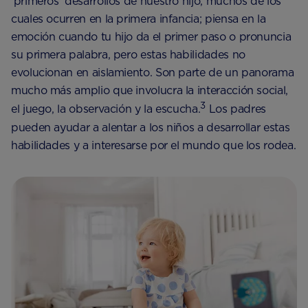
‘primeros’ desarrollos de nuestro hijo, muchos de los
cuales ocurren en la primera infancia; piensa en la
emoción cuando tu hijo da el primer paso o pronuncia
su primera palabra, pero estas habilidades no
evolucionan en aislamiento. Son parte de un panorama
mucho más amplio que involucra la interacción social,
3
el juego, la observación y la escucha.
Los padres
pueden ayudar a alentar a los niños a desarrollar estas
habilidades y a interesarse por el mundo que los rodea.