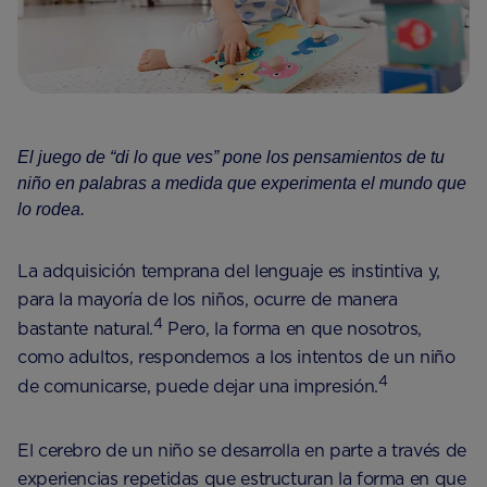
El juego de “di lo que ves” pone los pensamientos de tu
niño en palabras a medida que experimenta el mundo que
lo rodea.
La adquisición temprana del lenguaje es instintiva y,
para la mayoría de los niños, ocurre de manera
4
bastante natural.
Pero, la forma en que nosotros,
como adultos, respondemos a los intentos de un niño
4
de comunicarse, puede dejar una impresión.
El cerebro de un niño se desarrolla en parte a través de
experiencias repetidas que estructuran la forma en que