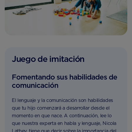
Juego de imitación
Fomentando sus habilidades de
comunicación
El lenguaje y la comunicación son habilidades
que tu hijo comenzará a desarrollar desde el
momento en que nace. A continuación, lee lo
que nuestra experta en habla y lenguaje, Nicola
Lathey, tiene que decir sobre la importancia del