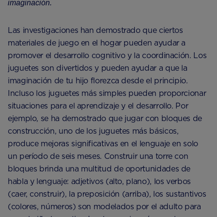
imaginación.
Las investigaciones han demostrado que ciertos
materiales de juego en el hogar pueden ayudar a
promover el desarrollo cognitivo y la coordinación. Los
juguetes son divertidos y pueden ayudar a que la
imaginación de tu hijo florezca desde el principio.
Incluso los juguetes más simples pueden proporcionar
situaciones para el aprendizaje y el desarrollo. Por
ejemplo, se ha demostrado que jugar con bloques de
construcción, uno de los juguetes más básicos,
produce mejoras significativas en el lenguaje en solo
un período de seis meses. Construir una torre con
bloques brinda una multitud de oportunidades de
habla y lenguaje: adjetivos (alto, plano), los verbos
(caer, construir), la preposición (arriba), los sustantivos
(colores, números) son modelados por el adulto para