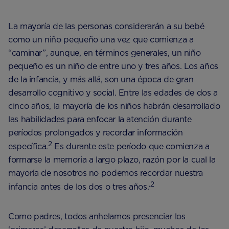
La mayoría de las personas considerarán a su bebé
como un niño pequeño una vez que comienza a
“caminar”, aunque, en términos generales, un niño
pequeño es un niño de entre uno y tres años. Los años
de la infancia, y más allá, son una época de gran
desarrollo cognitivo y social. Entre las edades de dos a
cinco años, la mayoría de los niños habrán desarrollado
las habilidades para enfocar la atención durante
períodos prolongados y recordar información
2
específica.
Es durante este período que comienza a
formarse la memoria a largo plazo, razón por la cual la
mayoría de nosotros no podemos recordar nuestra
.2
infancia antes de los dos o tres años.
Como padres, todos anhelamos presenciar los