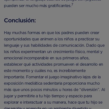
7
pueden ser mucho más gratificantes.
Conclusión:
Hay muchas formas en que los padres pueden crear
oportunidades que animen a los niños a practicar su
lenguaje y sus habilidades de comunicación. Dado que
los niños experimentan un crecimiento físico, mental y
emocional incomparable en sus primeros años,
establecer qué actividades promueven el desarrollo en
este momento y cuáles no, es increíblemente
importante. Fomentar el juego imaginativo lejos de la
exposición mediática sedentaria proporciona mucho
más que unos pocos minutos u horas de “diversión”. Al
jugar y permitirle a tu hijo tiempo y espacio para
explorar e interactuar a su manera, hace que tu hijo se
desarrolle y aprenda en un ambiente divertido y