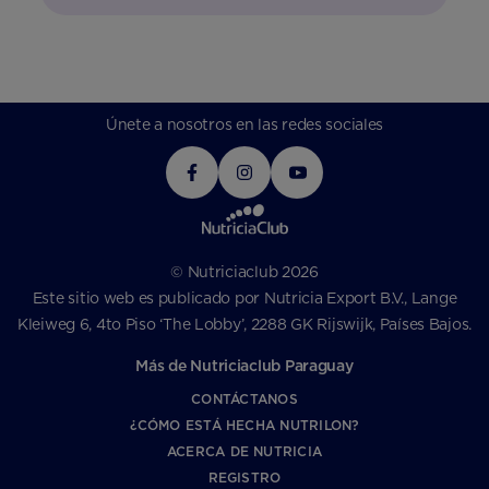
Únete a nosotros en las redes sociales
© Nutriciaclub 2026
Este sitio web es publicado por Nutricia Export B.V., Lange
Kleiweg 6, 4to Piso ‘The Lobby’, 2288 GK Rijswijk, Países Bajos.
Más de Nutriciaclub Paraguay
CONTÁCTANOS
¿CÓMO ESTÁ HECHA NUTRILON?
ACERCA DE NUTRICIA
REGISTRO