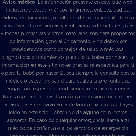
Aviso médico:
La información presente en este sitio web,
incluyendo textos, gráficos, imágenes, enlaces, audios,
videos, declaraciones, resultados de cualquier calculadora
predictiva o herramientas y verificadores de síntomas, días
y fechas predictivas y otros materiales, son para propósitos
de información general únicamente, y no deben ser
considerados como consejos de salud o médicos,
diagnósticos o tratamientos para ti o tu bebé por nacer. La
información en este sitio no es precisa ni específica para ti
o para tu bebé por nacer. Busca siempre la consulta con tu
médico o asesor de salud para cualquier pregunta que
tengas con respecto a condiciones médicas o síntomas.
Nunca ignores la consulta médica profesional ni demores
en asistir a la misma a causa de la información que hayas
leído en este sitio u obtenido de alguno de nuestros
asesores. En caso de cualquier emergencia, llama a tu
médico de confianza o a los servicios de emergencia