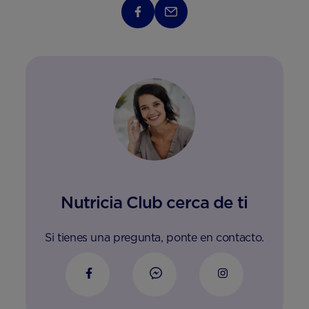
Nutricia Club cerca de ti
Si tienes una pregunta, ponte en contacto.