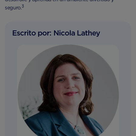
3
seguro.
Escrito por: Nicola Lathey