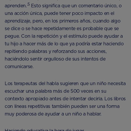
.5
aprenden.
Esto significa que un comentario único, o
una acción única, puede tener poco impacto en el
aprendizaje, pero, en los primeros años, cuando algo
se dice o se hace repetidamente es probable que se
pegue. Con la repetición y el estímulo puede ayudar a
tu hijo a hacer más de lo que ya podría estar haciendo
repitiendo palabras y reforzando sus acciones,
haciéndolo sentir orgulloso de sus intentos de
comunicarse.
Los terapeutas del habla sugieren que un niño necesita
escuchar una palabra más de 500 veces en su
contexto apropiado antes de intentar decirla. Los libros
con líneas repetitivas también pueden ser una forma
muy poderosa de ayudar a un niño a hablar.
Haciendo educativa la hora de jugar