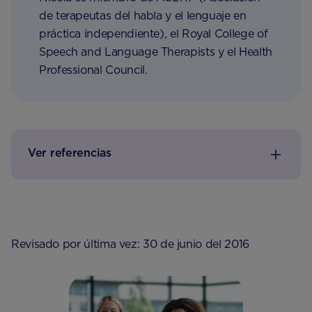
de terapeutas del habla y el lenguaje en
práctica independiente), el Royal College of
Speech and Language Therapists y el Health
Professional Council.
Ver referencias
Revisado por última vez: 30 de junio del 2016