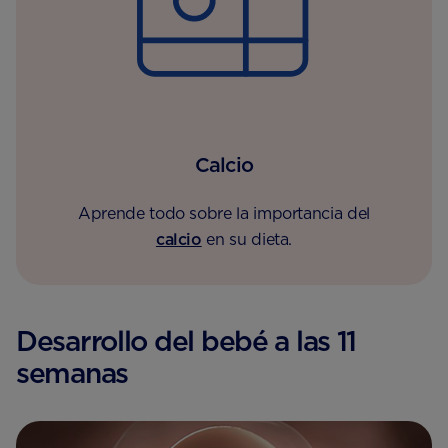
Calcio
Aprende todo sobre la importancia del
calcio
en su dieta.
Desarrollo del bebé a las 11
semanas