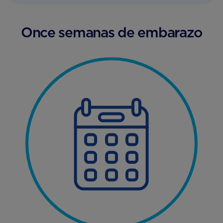
Once semanas de embarazo