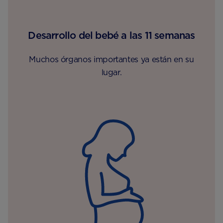
Desarrollo del bebé a las 11 semanas
Muchos órganos importantes ya están en su
lugar.