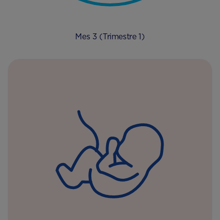
Mes 3 (Trimestre 1)