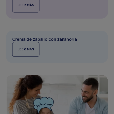
LEER MÁS
Crema de zapallo con zanahoria
LEER MÁS