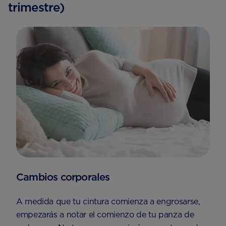
trimestre)
Cambios corporales
A medida que tu cintura comienza a engrosarse,
empezarás a notar el comienzo de tu panza de