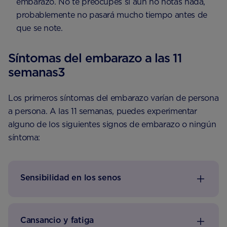
embarazo. No te preocupes si aún no notas nada,
probablemente no pasará mucho tiempo antes de
que se note.
Síntomas del embarazo a las 11
semanas3
Los primeros síntomas del embarazo varían de persona
a persona. A las 11 semanas, puedes experimentar
alguno de los siguientes signos de embarazo o ningún
síntoma:
Sensibilidad en los senos
Cansancio y fatiga