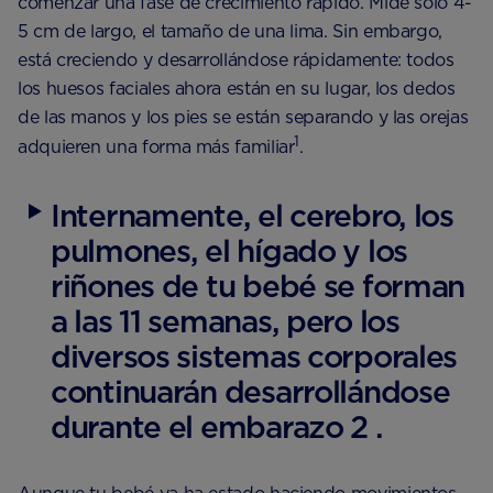
comenzar una fase de crecimiento rápido. Mide solo 4-
5 cm de largo, el tamaño de una lima. Sin embargo,
está creciendo y desarrollándose rápidamente: todos
los huesos faciales ahora están en su lugar, los dedos
de las manos y los pies se están separando y las orejas
1
adquieren una forma más familiar
.
Internamente, el cerebro, los
pulmones, el hígado y los
riñones de tu bebé se forman
a las 11 semanas, pero los
diversos sistemas corporales
continuarán desarrollándose
durante el embarazo 2 .