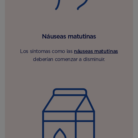
Náuseas matutinas
Los síntomas como las
náuseas matutinas
deberían comenzar a disminuir.