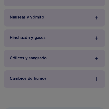
Nauseas y vómito
Hinchazón y gases
Cólicos y sangrado
Cambios de humor