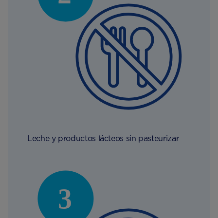
Leche y productos lácteos sin pasteurizar