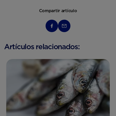
Compartir artículo
Artículos relacionados: