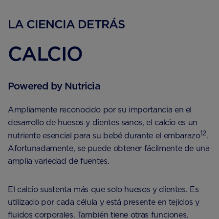
LA CIENCIA DETRÁS
CALCIO
Powered by Nutricia
Ampliamente reconocido por su importancia en el
desarrollo de huesos y dientes sanos, el calcio es un
12
nutriente esencial para su bebé durante el embarazo
.
Afortunadamente, se puede obtener fácilmente de una
amplia variedad de fuentes.
El calcio sustenta más que solo huesos y dientes. Es
utilizado por cada célula y está presente en tejidos y
fluidos corporales. También tiene otras funciones,