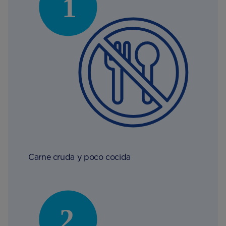
Carne cruda y poco cocida