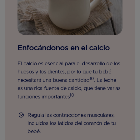
Enfocándonos en el calcio
El calcio es esencial para el desarrollo de los
huesos y los dientes, por lo que tu bebé
10
necesitará una buena cantidad
. La leche
es una rica fuente de calcio, que tiene varias
10
funciones importantes
.
Regula las contracciones musculares,
incluidos los latidos del corazón de tu
bebé.