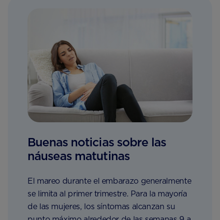
Buenas noticias sobre las
náuseas matutinas
El mareo durante el embarazo generalmente
se limita al primer trimestre. Para la mayoría
de las mujeres, los síntomas alcanzan su
punto máximo alrededor de las semanas 9 a