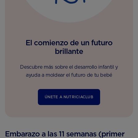
El comienzo de un futuro
brillante
Descubre más sobre el desarrollo infantil y
ayuda a moldear el futuro de tu bebé
ÚNETE A NUTRICIACLUB
Embarazo a las 11 semanas (primer