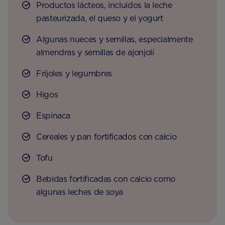
Productos lácteos, incluidos la leche
pasteurizada, el queso y el yogurt
Algunas nueces y semillas, especialmente
almendras y semillas de ajonjolí
Frijoles y legumbres
Higos
Espinaca
Cereales y pan fortificados con calcio
Tofu
Bebidas fortificadas con calcio como
algunas leches de soya