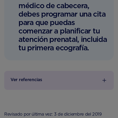
médico de cabecera,
debes programar una cita
para que puedas
comenzar a planificar tu
atención prenatal, incluida
tu primera ecografía.
Ver referencias
Revisado por última vez: 3 de diciembre del 2019