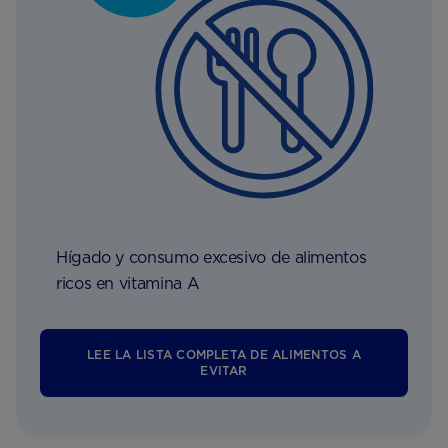
Hígado y consumo excesivo de alimentos
ricos en vitamina A
LEE LA LISTA COMPLETA DE ALIMENTOS A
EVITAR