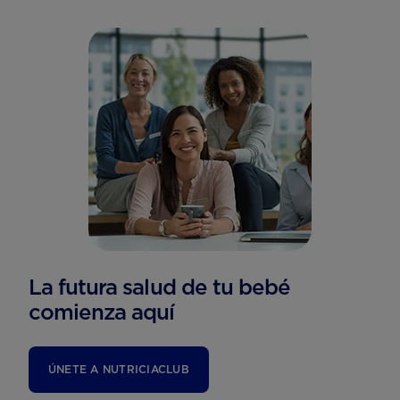
La futura salud de tu bebé
comienza aquí
ÚNETE A NUTRICIACLUB