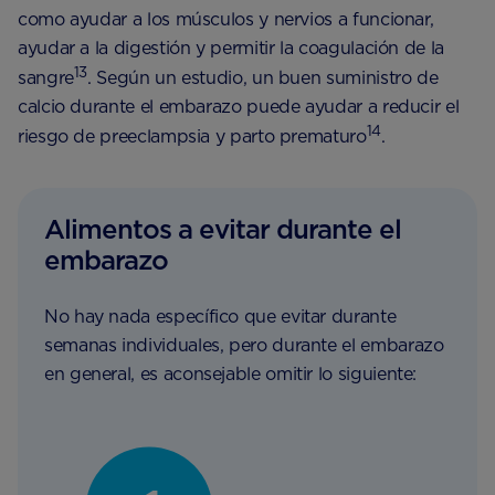
como ayudar a los músculos y nervios a funcionar,
ayudar a la digestión y permitir la coagulación de la
13
sangre
. Según un estudio, un buen suministro de
calcio durante el embarazo puede ayudar a reducir el
14
riesgo de preeclampsia y parto prematuro
.
Alimentos a evitar durante el
embarazo
No hay nada específico que evitar durante
semanas individuales, pero durante el embarazo
en general, es aconsejable omitir lo siguiente: