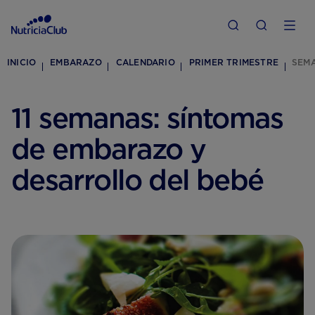
INICIO
EMBARAZO
CALENDARIO
PRIMER TRIMESTRE
SEMA
11 semanas: síntomas
de embarazo y
desarrollo del bebé