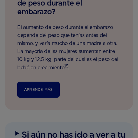
de peso durante el
embarazo?
El aumento de peso durante el embarazo
depende del peso que tenías antes del
mismo, y varía mucho de una madre a otra.
La mayoría de las mujeres aumentan entre
10 kg y 12,5 kg, parte del cual es el peso del
15
bebé en crecimiento
.
APRENDE MÁS
Si aún no has ido a ver a tu