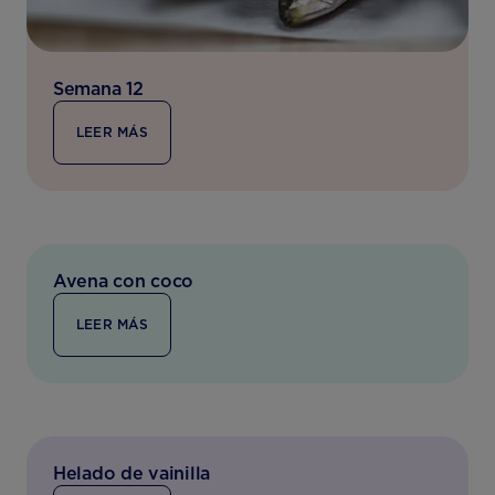
Semana 12
LEER MÁS
Avena con coco
LEER MÁS
Helado de vainilla