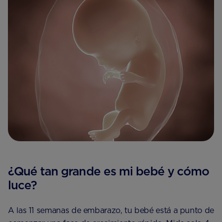
¿Qué tan grande es mi bebé y cómo
luce?
A las 11 semanas de embarazo, tu bebé está a punto de