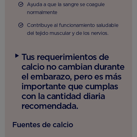
Ayuda a que la sangre se coagule
normalmente
Contribuye al funcionamiento saludable
del tejido muscular y de los nervios.
Tus requerimientos de
calcio no cambian durante
el embarazo, pero es más
importante que cumplas
con la cantidad diaria
recomendada.
Fuentes de calcio