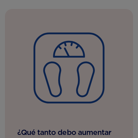
¿Qué tanto debo aumentar