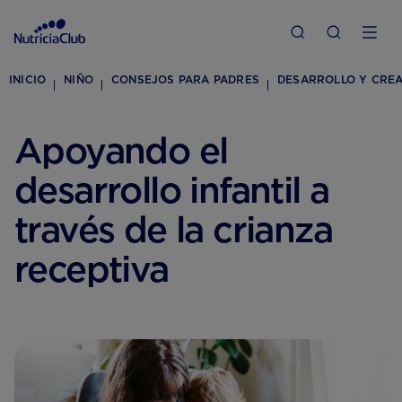
INICIO
NIÑO
CONSEJOS PARA PADRES
DESARROLLO Y CREA
Apoyando el
desarrollo infantil a
través de la crianza
receptiva