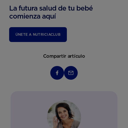
La futura salud de tu bebé
comienza aquí
ÚNETE A NUTRICIACLUB
Compartir artículo