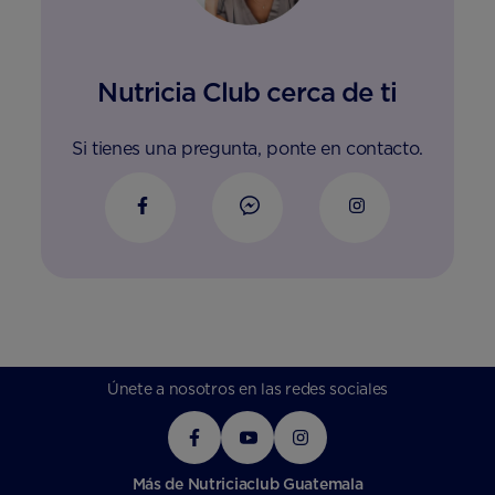
Nutricia Club cerca de ti
Si tienes una pregunta, ponte en contacto.
Únete a nosotros en las redes sociales
Más de Nutriciaclub Guatemala