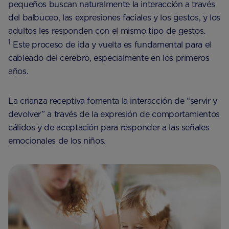
pequeños buscan naturalmente la interacción a través
del balbuceo, las expresiones faciales y los gestos, y los
adultos les responden con el mismo tipo de gestos.
1
Este proceso de ida y vuelta es fundamental para el
cableado del cerebro, especialmente en los primeros
años.
La crianza receptiva fomenta la interacción de “servir y
devolver” a través de la expresión de comportamientos
cálidos y de aceptación para responder a las señales
emocionales de los niños.