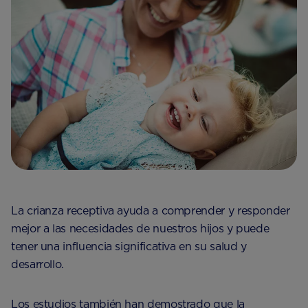
La crianza receptiva ayuda a comprender y responder
mejor a las necesidades de nuestros hijos y puede
tener una influencia significativa en su salud y
desarrollo.
Los estudios también han demostrado que la