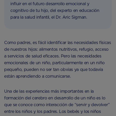
influir en el futuro desarrollo emocional y
cognitivo de tu hijo, del experto en educación
para la salud infantil, el Dr. Aric Sigman.
Como padres, es fácil identificar las necesidades físicas
de nuestros hijos: alimentos nutritivos, refugio, acceso
a servicios de salud eficaces. Pero las necesidades
emocionales de un niño, particularmente en un niño
pequeño, pueden no ser tan obvias ya que todavía
están aprendiendo a comunicarse.
Una de las experiencias más importantes en la
formación del cerebro en desarrollo de un niño es lo
que se conoce como interacción de “servir y devolver”
entre los niños y los padres. Los bebés y los niños