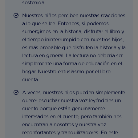
sostenida.
Nuestros niños perciben nuestras reacciones
a lo que se lee. Entonces, si podemos
sumergirnos en la historia, disfrutar el libro y
el tiempo ininterrumpido con nuestros hijos,
es más probable que disfruten la historia y la
lectura en general. La lectura no debería ser
simplemente una forma de educación en el
hogar. Nuestro entusiasmo por el libro
cuenta.
A veces, nuestros hijos pueden simplemente
querer escuchar nuestra voz leyéndoles un
cuento porque están genuinamente
interesados ​​en el cuento, pero también nos
encuentran a nosotros y nuestra voz
reconfortantes y tranquilizadores. En este