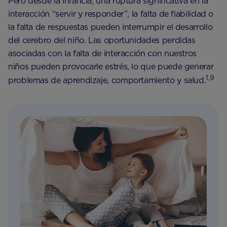
Pero desde la infancia, una ruptura significativa en la
interacción “servir y responder”, la falta de fiabilidad o
la falta de respuestas pueden interrumpir el desarrollo
del cerebro del niño. Las oportunidades perdidas
asociadas con la falta de interacción con nuestros
niños pueden provocarle estrés, lo que puede generar
1,9
problemas de aprendizaje, comportamiento y salud.