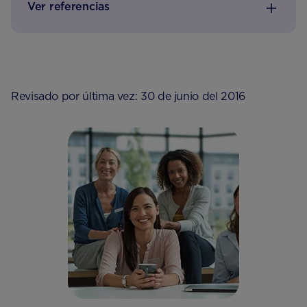
Ver referencias
Revisado por última vez: 30 de junio del 2016