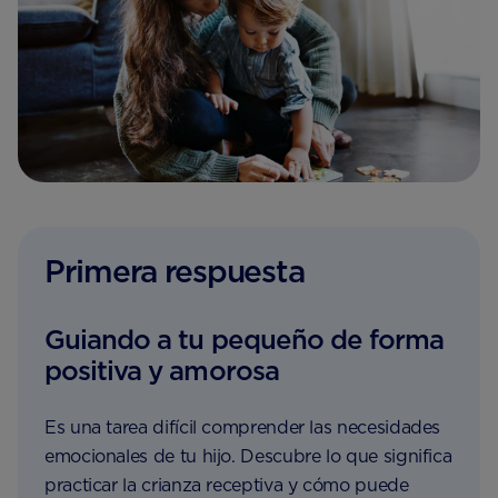
Primera respuesta
Guiando a tu pequeño de forma
positiva y amorosa
Es una tarea difícil comprender las necesidades
emocionales de tu hijo. Descubre lo que significa
practicar la crianza receptiva y cómo puede