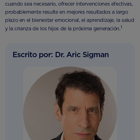
cuando sea necesario, ofrecer intervenciones efectivas,
probablemente resulte en mejores resultados a largo
plazo en el bienestar emocional, el aprendizaje, la salud
1
y la crianza de los hijos de la próxima generación.
Escrito por: Dr. Aric Sigman