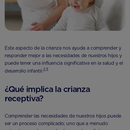
Este aspecto de la crianza nos ayuda a comprender y
responder mejor a las necesidades de nuestros hijos y
puede tener una influencia significativa en la salud y el
2,3
desarrollo infantil.
¿Qué implica la crianza
receptiva?
Comprender las necesidades de nuestros hijos puede
ser un proceso complicado; uno que a menudo