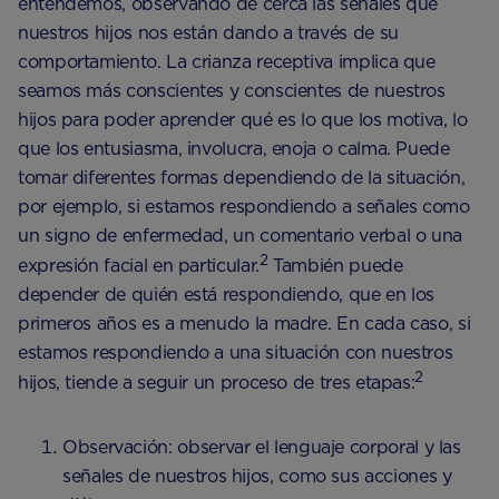
entendemos, observando de cerca las señales que
nuestros hijos nos están dando a través de su
comportamiento. La crianza receptiva implica que
seamos más conscientes y conscientes de nuestros
hijos para poder aprender qué es lo que los motiva, lo
que los entusiasma, involucra, enoja o calma. Puede
tomar diferentes formas dependiendo de la situación,
por ejemplo, si estamos respondiendo a señales como
un signo de enfermedad, un comentario verbal o una
2
expresión facial en particular.
También puede
depender de quién está respondiendo, que en los
primeros años es a menudo la madre. En cada caso, si
estamos respondiendo a una situación con nuestros
2
hijos, tiende a seguir un proceso de tres etapas:
Observación: observar el lenguaje corporal y las
señales de nuestros hijos, como sus acciones y