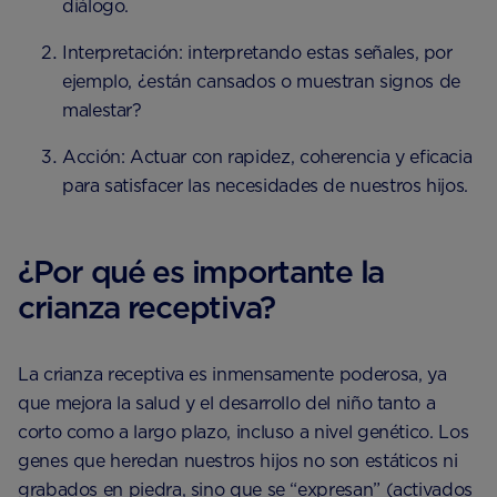
diálogo.
Interpretación: interpretando estas señales, por
ejemplo, ¿están cansados ​​o muestran signos de
malestar?
Acción: Actuar con rapidez, coherencia y eficacia
para satisfacer las necesidades de nuestros hijos.
¿Por qué es importante la
crianza receptiva?
La crianza receptiva es inmensamente poderosa, ya
que mejora la salud y el desarrollo del niño tanto a
corto como a largo plazo, incluso a nivel genético. Los
genes que heredan nuestros hijos no son estáticos ni
grabados en piedra, sino que se “expresan” (activados