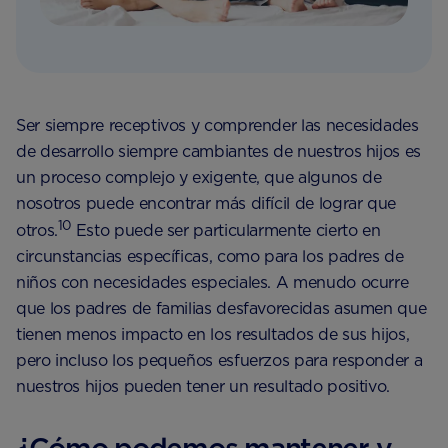
Ser siempre receptivos y comprender las necesidades
de desarrollo siempre cambiantes de nuestros hijos es
un proceso complejo y exigente, que algunos de
nosotros puede encontrar más difícil de lograr que
10
otros.
Esto puede ser particularmente cierto en
circunstancias específicas, como para los padres de
niños con necesidades especiales. A menudo ocurre
que los padres de familias desfavorecidas asumen que
tienen menos impacto en los resultados de sus hijos,
pero incluso los pequeños esfuerzos para responder a
nuestros hijos pueden tener un resultado positivo.