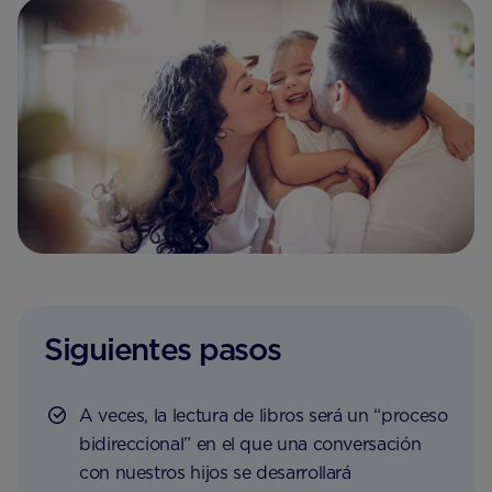
Siguientes pasos
A veces, la lectura de libros será un “proceso
bidireccional” en el que una conversación
con nuestros hijos se desarrollará