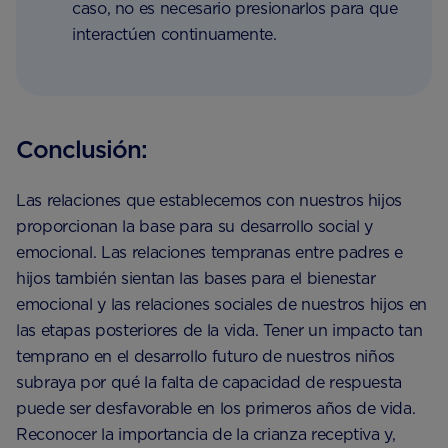
caso, no es necesario presionarlos para que
interactúen continuamente.
Conclusión:
Las relaciones que establecemos con nuestros hijos
proporcionan la base para su desarrollo social y
emocional. Las relaciones tempranas entre padres e
hijos también sientan las bases para el bienestar
emocional y las relaciones sociales de nuestros hijos en
las etapas posteriores de la vida. Tener un impacto tan
temprano en el desarrollo futuro de nuestros niños
subraya por qué la falta de capacidad de respuesta
puede ser desfavorable en los primeros años de vida.
Reconocer la importancia de la crianza receptiva y,