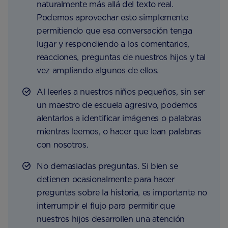
naturalmente más allá del texto real.
Podemos aprovechar esto simplemente
permitiendo que esa conversación tenga
lugar y respondiendo a los comentarios,
reacciones, preguntas de nuestros hijos y tal
vez ampliando algunos de ellos.
Al leerles a nuestros niños pequeños, sin ser
un maestro de escuela agresivo, podemos
alentarlos a identificar imágenes o palabras
mientras leemos, o hacer que lean palabras
con nosotros.
No demasiadas preguntas. Si bien se
detienen ocasionalmente para hacer
preguntas sobre la historia, es importante no
interrumpir el flujo para permitir que
nuestros hijos desarrollen una atención