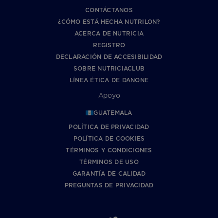
CONTÁCTANOS
¿CÓMO ESTÁ HECHA NUTRILON?
ACERCA DE NUTRICIA
REGISTRO
DECLARACIÓN DE ACCESIBILIDAD
SOBRE NUTRICIACLUB
LÍNEA ÉTICA DE DANONE
Apoyo
GUATEMALA
POLÍTICA DE PRIVACIDAD
POLÍTICA DE COOKIES
TÉRMINOS Y CONDICIONES
TÉRMINOS DE USO
GARANTÍA DE CALIDAD
PREGUNTAS DE PRIVACIDAD