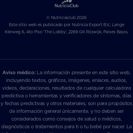
© Nutriciaclub 2026
Este sitio web es publicado por Nutricia Export B.V., Lange
Kleiweg 6, 4to Piso ‘The Lobby’, 2288 GK Rijswijk, Países Bajos.
Aviso médico:
La información presente en este sitio web,
incluyendo textos, gráficos, imágenes, enlaces, audios,
videos, declaraciones, resultados de cualquier calculadora
predictiva o herramientas y verificadores de síntomas, días
y fechas predictivas y otros materiales, son para propósitos
de información general únicamente, y no deben ser
considerados como consejos de salud o médicos,
diagnósticos o tratamientos para ti o tu bebé por nacer. La