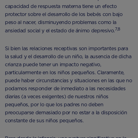
capacidad de respuesta materna tiene un efecto
protector sobre el desarrollo de los bebés con bajo
peso al nacer, disminuyendo problemas como la
7,8
ansiedad social y el estado de ánimo depresivo.
Si bien las relaciones receptivas son importantes para
la salud y el desarrollo de un niño, la ausencia de dicha
crianza puede tener un impacto negativo,
particularmente en los niños pequeños. Claramente,
puede haber circunstancias y situaciones en las que no
podamos responder de inmediato a las necesidades
diarias (a veces exigentes) de nuestros niños
pequeños, por lo que los padres no deben
preocuparse demasiado por no estar a la disposición
constante de sus niños pequeños.