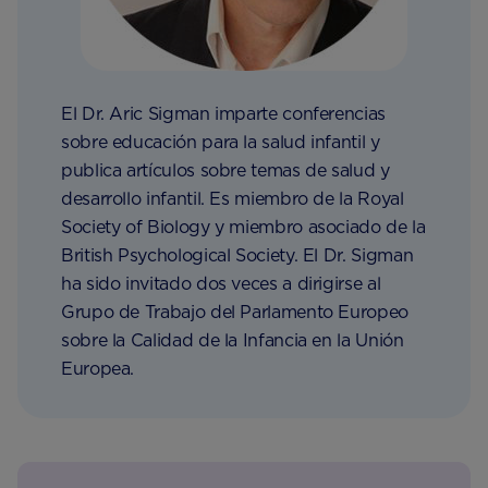
El Dr. Aric Sigman imparte conferencias
sobre educación para la salud infantil y
publica artículos sobre temas de salud y
desarrollo infantil. Es miembro de la Royal
Society of Biology y miembro asociado de la
British Psychological Society. El Dr. Sigman
ha sido invitado dos veces a dirigirse al
Grupo de Trabajo del Parlamento Europeo
sobre la Calidad de la Infancia en la Unión
Europea.