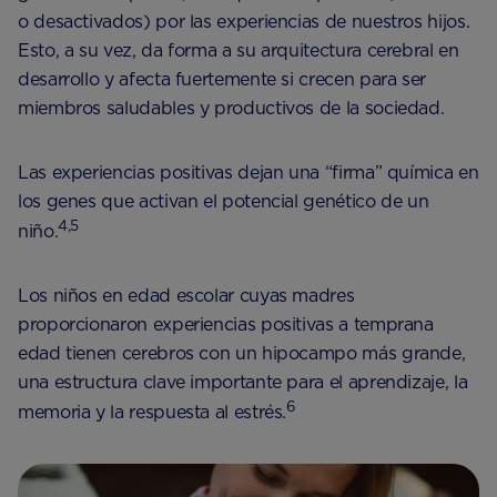
o desactivados) por las experiencias de nuestros hijos.
Esto, a su vez, da forma a su arquitectura cerebral en
desarrollo y afecta fuertemente si crecen para ser
miembros saludables y productivos de la sociedad.
Las experiencias positivas dejan una “firma” química en
los genes que activan el potencial genético de un
4,5
niño.
Los niños en edad escolar cuyas madres
proporcionaron experiencias positivas a temprana
edad tienen cerebros con un hipocampo más grande,
una estructura clave importante para el aprendizaje, la
6
memoria y la respuesta al estrés.