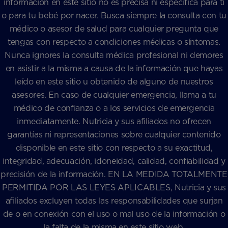
información en este sitio no es precisa ni específica para ti
o para tu bebé por nacer. Busca siempre la consulta con tu
médico o asesor de salud para cualquier pregunta que
tengas con respecto a condiciones médicas o síntomas.
Nunca ignores la consulta médica profesional ni demores
en asistir a la misma a causa de la información que hayas
leído en este sitio u obtenido de alguno de nuestros
asesores. En caso de cualquier emergencia, llama a tu
médico de confianza o a los servicios de emergencia
inmediatamente. Nutricia y sus afiliados no ofrecen
garantías ni representaciones sobre cualquier contenido
disponible en este sitio con respecto a su exactitud,
integridad, adecuación, idoneidad, calidad, confiabilidad y
precisión de la información. EN LA MEDIDA TOTALMENTE
PERMITIDA POR LAS LEYES APLICABLES, Nutricia y sus
afiliados excluyen todas las responsabilidades que surjan
de o en conexión con el uso o mal uso de la información o
la falta de la misma en este sitio web.