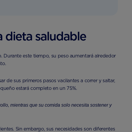
 dieta saludable
lo. Durante este tiempo, su peso aumentará alrededor
to.
ar de sus primeros pasos vacilantes a correr y saltar,
pequeño estará completo en un 75%.
rollo, mientras que su comida solo necesita sostener y
trientes. Sin embargo, sus necesidades son diferentes