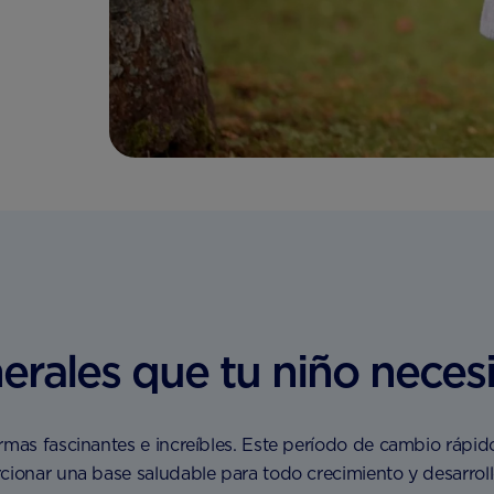
erales que tu niño necesi
rmas fascinantes e increíbles. Este período de cambio rápid
cionar una base saludable para todo crecimiento y desarrol