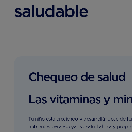
saludable
Chequeo de salud
Las vitaminas y min
Tu niño está creciendo y desarrollándose de fo
nutrientes para apoyar su salud ahora y propor