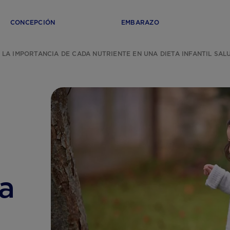
CONCEPCIÓN
EMBARAZO
LA IMPORTANCIA DE CADA NUTRIENTE EN UNA DIETA INFANTIL SAL
na