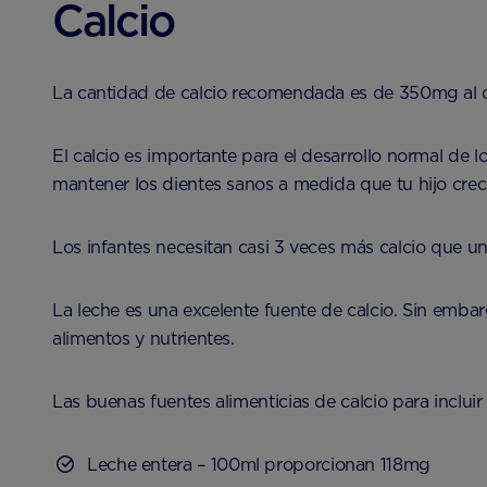
Calcio
La cantidad de calcio recomendada es de 350mg al d
El calcio es importante para el desarrollo normal de 
mantener los dientes sanos a medida que tu hijo crec
Los infantes necesitan casi 3 veces más calcio que u
La leche es una excelente fuente de calcio. Sin emba
alimentos y nutrientes.
Las buenas fuentes alimenticias de calcio para incluir 
Leche entera – 100ml proporcionan 118mg