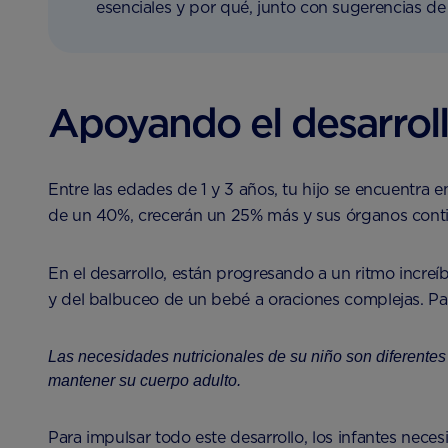
esenciales y por qué, junto con sugerencias de 
Apoyando el desarroll
Entre las edades de 1 y 3 años, tu hijo se encuentra
de un 40%, crecerán un 25% más y sus órganos conti
En el desarrollo, están progresando a un ritmo increíb
y del balbuceo de un bebé a oraciones complejas. Pa
Las necesidades nutricionales de su niño son diferentes 
mantener su cuerpo adulto.
Para impulsar todo este desarrollo, los infantes nece