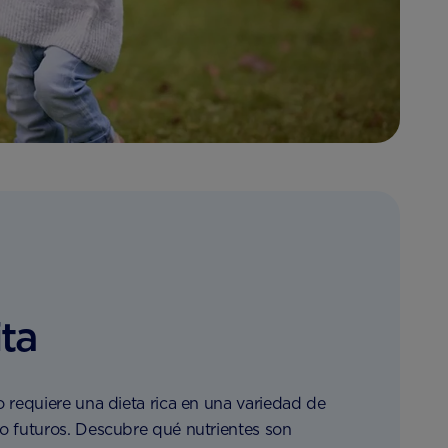
ta
o requiere una dieta rica en una variedad de
lo futuros. Descubre qué nutrientes son