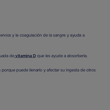
nervios y la coagulación de la sangre y ayuda a
cuada de
vitamina D
que les ayude a absorberla.
 porque puede llenarlo y afectar su ingesta de otros