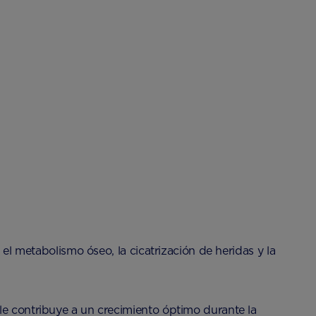
 el metabolismo óseo, la cicatrización de heridas y la
le contribuye a un crecimiento óptimo durante la