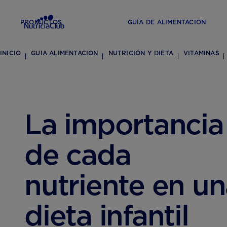
PRODUCTOS
GUÍA DE ALIMENTACIÓN
INICIO
GUIA ALIMENTACION
NUTRICIÓN Y DIETA
VITAMINAS
La importancia
de cada
nutriente en u
dieta infantil