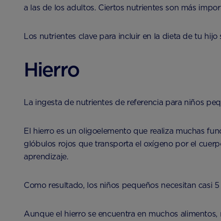
a las de los adultos. Ciertos nutrientes son más impo
Los nutrientes clave para incluir en la dieta de tu hijo 
Hierro
La ingesta de nutrientes de referencia para niños pe
El hierro es un oligoelemento que realiza muchas fun
glóbulos rojos que transporta el oxígeno por el cuer
aprendizaje.
Como resultado, los niños pequeños necesitan casi 5
Aunque el hierro se encuentra en muchos alimentos, 