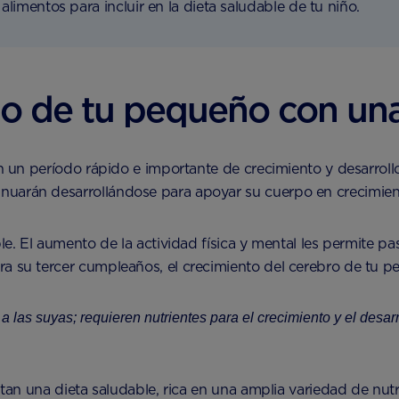
alimentos para incluir en la dieta saludable de tu niño.
o de tu pequeño con una
 en un período rápido e importante de crecimiento y desarrol
nuarán desarrollándose para apoyar su cuerpo en crecimien
le. El aumento de la actividad física y mental les permite pas
ra su tercer cumpleaños, el crecimiento del cerebro de tu 
a las suyas; requieren nutrientes para el crecimiento y el desar
sitan una dieta saludable, rica en una amplia variedad de nu