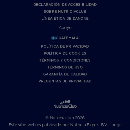
DECLARACIÓN DE ACCESIBILIDAD
SOBRE NUTRICIACLUB
LÍNEA ÉTICA DE DANONE
Apoyo
GUATEMALA
POLÍTICA DE PRIVACIDAD
POLÍTICA DE COOKIES
TÉRMINOS Y CONDICIONES
TÉRMINOS DE USO
GARANTÍA DE CALIDAD
PREGUNTAS DE PRIVACIDAD
© Nutriciaclub 2026
Este sitio web es publicado por Nutricia Export B.V., Lange