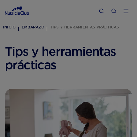
INICIO
EMBARAZO
TIPS Y HERRAMIENTAS PRÁCTICAS
Tips y herramientas
prácticas