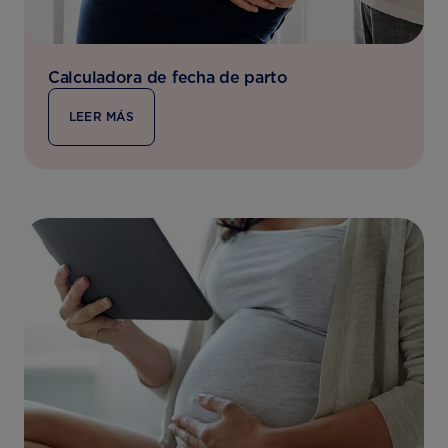
Calculadora de fecha de parto
LEER MÁS