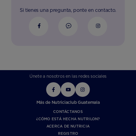
Si tienes una pregunta, ponte en contacto.
Únete a nosotros en las redes sociales
Más de Nutriciaclub Guatemala
CONTÁCTANOS
¿CÓMO ESTÁ HECHA NUTRILON?
ACERCA DE NUTRICIA
REGISTRO