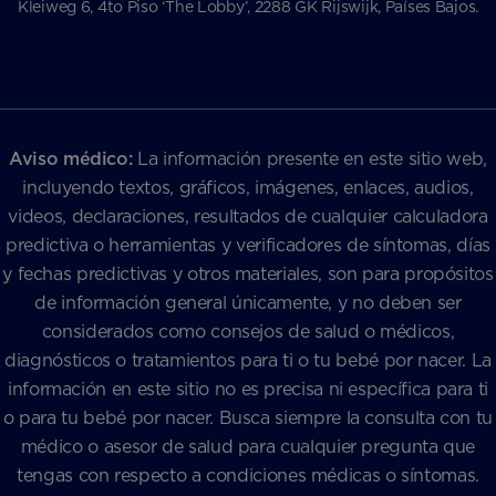
Kleiweg 6, 4to Piso ‘The Lobby’, 2288 GK Rijswijk, Países Bajos.
Aviso médico:
La información presente en este sitio web,
incluyendo textos, gráficos, imágenes, enlaces, audios,
videos, declaraciones, resultados de cualquier calculadora
predictiva o herramientas y verificadores de síntomas, días
y fechas predictivas y otros materiales, son para propósitos
de información general únicamente, y no deben ser
considerados como consejos de salud o médicos,
diagnósticos o tratamientos para ti o tu bebé por nacer. La
información en este sitio no es precisa ni específica para ti
o para tu bebé por nacer. Busca siempre la consulta con tu
médico o asesor de salud para cualquier pregunta que
tengas con respecto a condiciones médicas o síntomas.