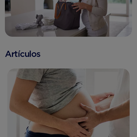
Artículos