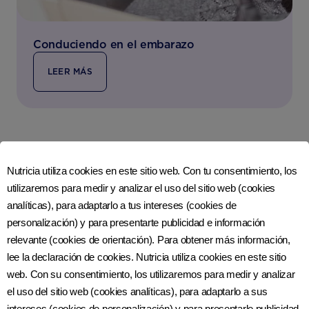
Conduciendo en el embarazo
LEER MÁS
Nutricia utiliza cookies en este sitio web. Con tu consentimiento, los
utilizaremos para medir y analizar el uso del sitio web (cookies
analíticas), para adaptarlo a tus intereses (cookies de
personalización) y para presentarte publicidad e información
relevante (cookies de orientación). Para obtener más información,
lee la declaración de cookies. Nutricia utiliza cookies en este sitio
web. Con su consentimiento, los utilizaremos para medir y analizar
el uso del sitio web (cookies analíticas), para adaptarlo a sus
intereses (cookies de personalización) y para presentarle publicidad