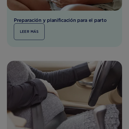
Preparación y planificación para el parto
LEER MÁS