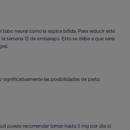
 tubo neural como la espina bífida. Para reducir este
 la semana 12 de embarazo. Esto se debe a que sería
ral.
significativamente las posibilidades de parto
salud puede recomendar tomar hasta 5 mg por día si: