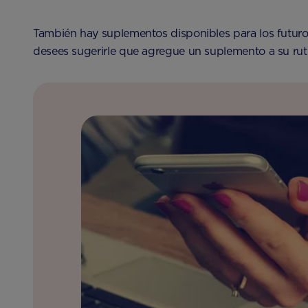
También hay suplementos disponibles para los futuros
desees sugerirle que agregue un suplemento a su rut