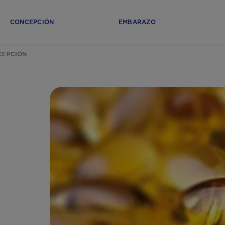
CONCEPCIÓN
EMBARAZO
CEPCIÓN