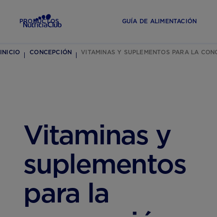
PRODUCTOS
GUÍA DE ALIMENTACIÓN
INICIO
CONCEPCIÓN
VITAMINAS Y SUPLEMENTOS PARA LA CON
Vitaminas y
suplementos
para la