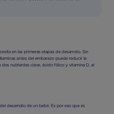
sita en las primeras etapas de desarrollo. Sin
vitaminas antes del embarazo puede reducir la
os nutrientes clave, ácido fólico y vitamina D, al
del desarrollo de un bebé. Es por eso que es