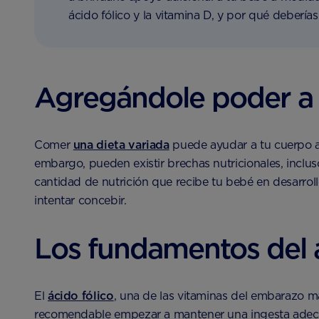
ácido fólico y la vitamina D, y por qué deberías 
Agregándole poder a 
Comer
una dieta variada
puede ayudar a tu cuerpo a 
embargo, pueden existir brechas nutricionales, inclu
cantidad de nutrición que recibe tu bebé en desarroll
intentar concebir.
Los fundamentos del á
El
ácido fólico
, una de las vitaminas del embarazo m
recomendable empezar a mantener una ingesta adec