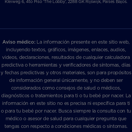
Kleiweg 6, 4to Piso ‘The Lobby’, 2288 GK Rijswijk, Países Bajos.
Aviso médico:
La información presente en este sitio web,
incluyendo textos, gráficos, imágenes, enlaces, audios,
videos, declaraciones, resultados de cualquier calculadora
predictiva o herramientas y verificadores de síntomas, días
y fechas predictivas y otros materiales, son para propósitos
de información general únicamente, y no deben ser
considerados como consejos de salud o médicos,
diagnósticos o tratamientos para ti o tu bebé por nacer. La
información en este sitio no es precisa ni específica para ti
o para tu bebé por nacer. Busca siempre la consulta con tu
médico o asesor de salud para cualquier pregunta que
tengas con respecto a condiciones médicas o síntomas.