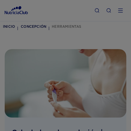
INICIO
CONCEPCIÓN
HERRAMIENTAS