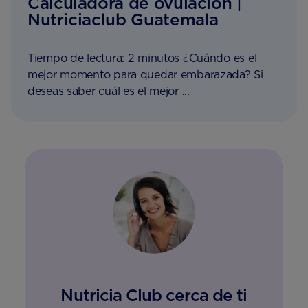
Calculadora de ovulación |
Nutriciaclub Guatemala
Tiempo de lectura: 2 minutos ¿Cuándo es el
mejor momento para quedar embarazada? Si
deseas saber cuál es el mejor ...
Nutricia Club cerca de ti